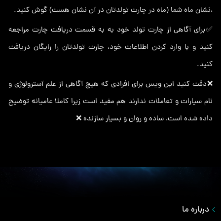
،نشان ماه شما (ماه در چارت تولدتان در آن نشان هست) گوش کنید.
✅برای آگاهی از چارت تولد خود به به قسمت دریافت چارت مراجعه
کنید و با وارد کردن اطلاعات خود، چارت تولدتان را رایگان دریافت
کنید.
❌دقت کنید این ویس برای افرادی که هیچ آگاهی از علم آسترولوژی و
نام سیارات و تعاملات ندارند هم مفید است زیرا کاملا عامیانه توضیح
داده شده است، ساده و روان و بسیار سازنده ❌
درباره ما