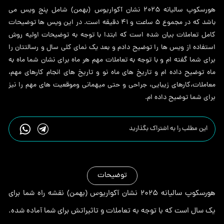
(بهمن)
هورسکوپ سالیانه ۲۰۲۵ نشان آکواریوس (بهمن) شامل پنج ویس می
عدد
باشد که در مجموع 5 ساعت و 41 دقیقه است. در این ویس ها توضیحات
کامل تعاملات بیان شده است که ابتدا با توجه به توضیحات اولیه روش
استفاده از ویس ها را توضیح دادم و بعد یک نمای کلی سال و رسالتتان را
برای شما گفته ام و با توجه به تعاملات مهم هر ماه برای نشان شما ماه به
ماه توضیح داده ام و تاریخ های ماه نو و تاریخ های انجام کارهای مهم،
معاملات،کارهای زیبایی، جراحی و حتی میهمانی وموقعیت های مهم را نیز
برای شما توضیح داده ام.
این مطلب را به اشتراک بگذارید
توضیحات
هورسکوپ سالیانه ۲۰۲۵ نشان آکواریوس (بهمن) نقشه راه شما برای
یک سال است که با توجه به تعاملات و تاثیراتش برای شما آماده شده.