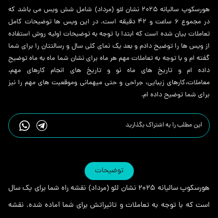
(مرداد)
هورسکوپ سالیانه ۲۰۲۵ نشان لئو (مرداد) شامل شش ویس می باشد که
عدد
در مجموع 6 ساعت و 42 دقیقه است. در این ویس ها توضیحات کامل
تعاملات بیان شده است که ابتدا با توجه به توضیحات اولیه روش استفاده
از ویس ها را توضیح دادم و بعد یک نمای کلی سال و رسالتتان را برای شما
گفته ام و با توجه به تعاملات مهم هر ماه برای نشان شما ماه به ماه توضیح
داده ام و تاریخ های ماه نو و تاریخ های انجام کارهای مهم،
معاملات،کارهای زیبایی، جراحی و حتی میهمانی وموقعیت های مهم را نیز
برای شما توضیح داده ام.
این مطلب را به اشتراک بگذارید
توضیحات
هورسکوپ سالیانه ۲۰۲۵ نشان لئو (مرداد) نقشه راه شما برای یک سال
است که با توجه به تعاملات و تاثیراتش برای شما آماده شده. نقشه