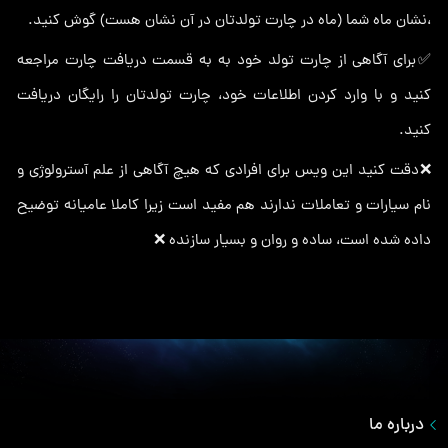
،نشان ماه شما (ماه در چارت تولدتان در آن نشان هست) گوش کنید.
✅برای آگاهی از چارت تولد خود به به قسمت دریافت چارت مراجعه
کنید و با وارد کردن اطلاعات خود، چارت تولدتان را رایگان دریافت
کنید.
❌دقت کنید این ویس برای افرادی که هیچ آگاهی از علم آسترولوژی و
نام سیارات و تعاملات ندارند هم مفید است زیرا کاملا عامیانه توضیح
داده شده است، ساده و روان و بسیار سازنده ❌
درباره ما