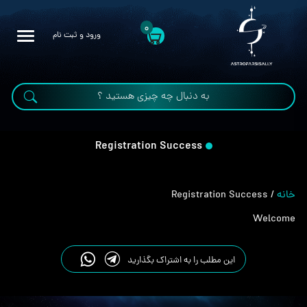
0
ورود و ثبت نام
Registration Success
خانه
/
Registration Success
Welcome
این مطلب را به اشتراک بگذارید