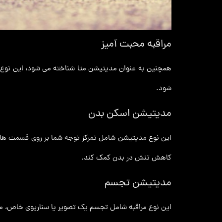
مراقبه محبت آمیز
همچنین به عنوان مدیتیشن متا شناخته می شود، این نوع 
شود.
مدیتیشن اسکن بدن
این نوع مدیتیشن شامل تمرکز توجه شما بر روی قسمت های 
کاهش تنش در بدن کمک کند.
مدیتیشن تجسم
این نوع مراقبه شامل تجسم یک تصویر یا سناریوی خاص، م