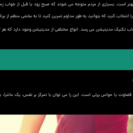
ن بهتر است. بسیاری از مردم متوجه می شوند که صبح زود یا قبل از خواب زما
انتخاب کنید که بتوانید به طور مداوم تمرین کنید تا به بخشی منظم از برنا
خاب تکنیک مدیتیشن می رسد. انواع مختلفی از مدیتیشن وجود دارد که هر کد
قضاوت یا حواس پرتی است. این را می توان با تمرکز بر نفس، یک مانترا، یا