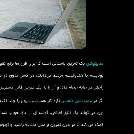
مدیتیشن
یک تمرین باستانی است که برای قرن ها برای تقوی
بودیسم یا هندوئیسم مرتبط می‌دانند، هر کسی بدون در نظ
راحتی در خانه انجام داد، و آن را به یک تمرین قابل دستر
اگر در
مدیتیشن تنفسی
تازه کار هستید، شروع با چند نکته
این می تواند یک اتاق اضافی، گوشه ای از اتاق خواب شما
کمک می کند تا در حین تمرین آرامش داشته باشید و توجه خ