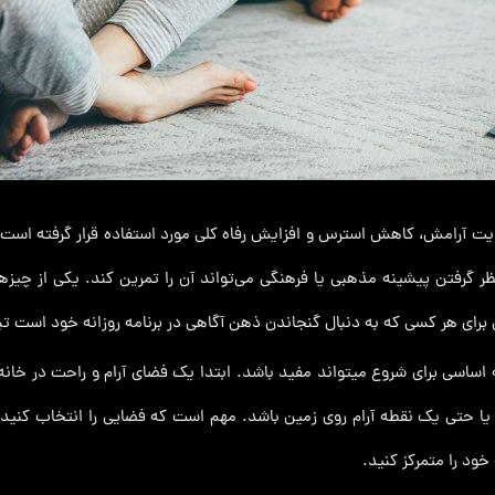
ت آرامش، کاهش استرس و افزایش رفاه کلی مورد استفاده قرار گرفته است. در 
ر گرفتن پیشینه مذهبی یا فرهنگی می‌تواند آن را تمرین کند. یکی از چیزه
س برای هر کسی که به دنبال گنجاندن ذهن آگاهی در برنامه روزانه خود است ت
 اساسی برای شروع میتواند مفید باشد. ابتدا یک فضای آرام و راحت در خانه
 یا حتی یک نقطه آرام روی زمین باشد. مهم است که فضایی را انتخاب کنید
ود را متمرکز کنید.