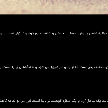
مراقبه شامل پرورش احساسات عشق و شفقت برای خود و دیگران است. این کار
مختلف بدن است که از بالای سر شروع می شود و تا انگشتان پا به سمت پا
انند یک ساحل آرام یا یک منظره کوهستانی زیبا است. این می تواند به ک