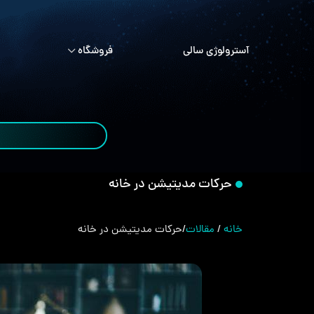
آسترولوژی سالی
فروشگاه
حرکات مدیتیشن در خانه
خانه
/
مقالات
/
حرکات مدیتیشن در خانه