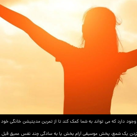
ود دارد که می تواند به شما کمک کند تا از تمرین مدیتیشن خانگی خود بیشت
کردن یک شمع، پخش موسیقی آرام بخش یا به سادگی چند نفس عمیق قبل از ش