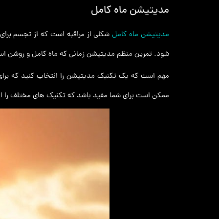
مدیتیشن ماه کامل
مدیتیشن ماه کامل
شکلی از مراقبه است که از تجسم برای
شود. تمرین منظم مدیتیشن زمانی که ماه کامل و روشن است
مهم است که یک تکنیک مدیتیشن را انتخاب کنید که برای ش
ممکن است برای شما مفید باشد که تکنیک های مختلف را امت