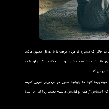
حالی که بسیاری از مردم مراقبه را با اعمال معنوی مانند
ای عالی در مورد مدیتیشن این است که می توان آن را در
بدیل می کند
 خود پیدا کنید که بتوانید بدون حواس پرتی تمرین کنید.
 که احساس آرامش و آرامش داشته باشد، زیرا این به شما