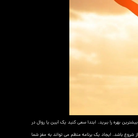
رین بهره را ببرید. ابتدا سعی کنید یک آیین یا روال در
روع باشد. ایجاد یک برنامه منظم می تواند به مغز شما