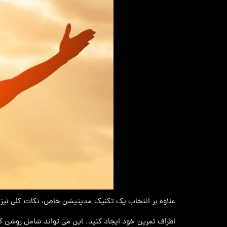
علاوه بر انتخاب یک تکنیک مدیتیشن خاص، نکات کلی نیز وج
اطراف تمرین خود ایجاد کنید. این می تواند شامل روشن 