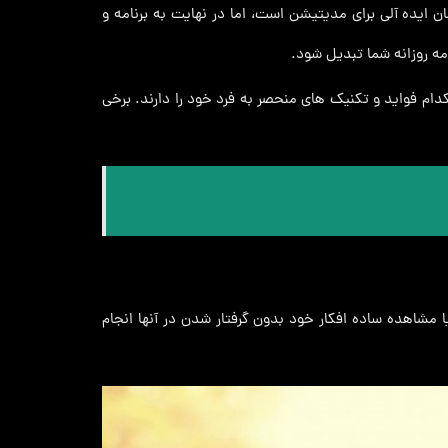
ن ایده آلی برای مدیتیشن است، اما در نهایت به برنامه و
مه روزانه شما تبدیل شود.
ام فواید و تکنیک های منحصر به فرد خود را دارند. برخی
 مشاهده ساده افکار خود بدون گرفتار شدن در آنها انجام