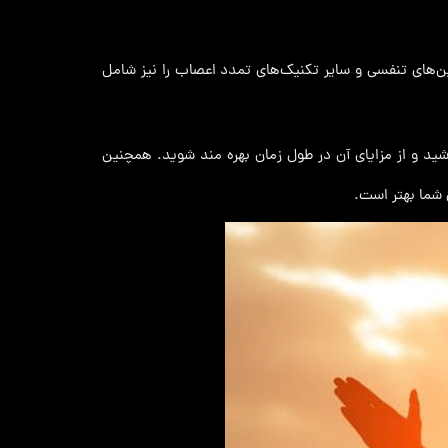
‌های تنفسی و سایر تکنیک‌های تمدد اعصاب را نیز شامل
ید و از مزایای آن در طول زمان بهره مند شوید. همچنین
 شما بهتر است.