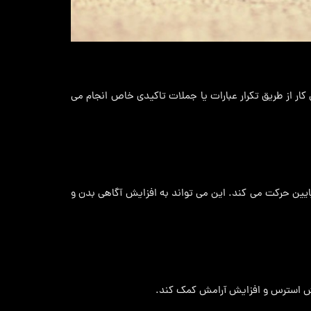
 از طریق تکرار عبارات یا جملات تاکیدی خاص انجام می
یین حرکت می کند. این می تواند به افزایش آگاهی بدن و
اهش استرس و افزایش آرامش کمک کند.