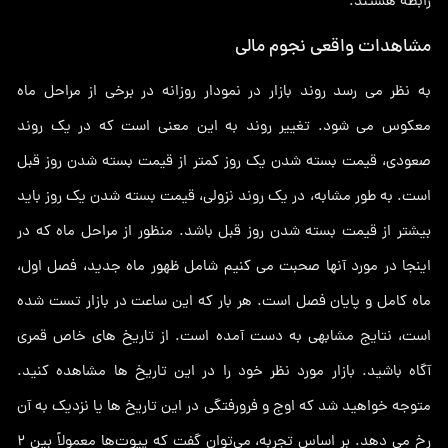
رابطه هستند.
مشاهدات واقعی نجوم مالی
به نظر می رسد روند بازار در نمودار روزانه در برخی از مراحل ماه
معکوس می شود. تغییر روند به این معنی است که در یک روند
صعودی، قیمت بسته شدن یک روز کمتر از قیمت بسته شدن روز قبل
است. به طور مشابه، در یک روند نزولی، قیمت بسته شدن یک روز باید
بیشتر از قیمت بسته شدن روز قبل باشد. منظور از مراحل ماه که در
اینجا در مورد آنها صحبت می کنیم شامل ظهور ماه جدید، فصل اول،
ماه کامل و پایان فصل است. هر بار که این ساعت در بازار تست شده
است، نتایج مشابهی به دست آمده است. از تاریخ های خاص قمری
آگاه باشید. بازار مورد نظر خود را در این تاریخ ها مشاهده کنید.
متوجه خواهید شد که اوج و فرورفتگی در این تاریخ ها یا نزدیک به آن
رخ می دهد. بر اساس تجربه، می‌توان گفت که پیوت‌ها معمولاً بین ۲