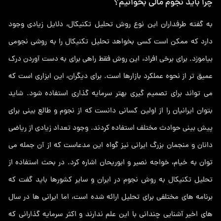
چرا باید نجوم مالی بخوانیم؟
به گفته طرفداران این نوع روش تحلیل تکنیکال، دلایل زیادی وجود
دارد که ممکن است کسی بخواهد تحلیل تکنیکال را به روشی نجومی
بیاموزد. برای برخی افراد، این روش فقط راهی برای به دست آوردن درک
عمیق تر از نحوه عملکرد بازارها است. برای دیگران، این ابزاری است که
می تواند برای تصمیم گیری بهتر سرمایه گذاری استفاده شود. شاید
بتوان ایرانیان را از اولین کسانی دانست که از نجوم و طالع بینی برای
پیش بینی حوادث مختلف استفاده کردند. وجود تعداد زیادی از ریاضی
دانان و منجمان بزرگ ایرانی نیز گواه این مدعاست که از آن جمله می
توان به خیام، خواجه نصیر و ابوریحان اشاره کرد. در بحث استفاده از
تحلیل تکنیکال به روش نجوم در ایران و سایر کشورها باید گفت که
برنامه های مختلفی برای تحلیل ارائه شده است، اما ایرانی ها در سال
های اخیر آشنایی چندانی با این علم ندارند و اکثر سرمایه گذارانی که