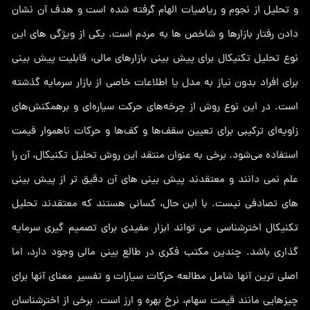
و تحلیل از نجوم و ریاضیات الهام گرفته شده است و هدف آن نشان
دادن رفتار بازارها و شاخص ها به مردم است. یکی از ویژگی های این
نوع تحلیل تکنیکال برای پیش بینی بازارهای مالی، قابلیت پیش بینی
برای افراد بدون نیاز به مدل یا اطلاعات خاصی از بازار سرمایه گذشته
است. در این نوع روش از چرخه‌های حرکت سیاره‌ای و برهمکنش‌های
زاویه‌ای ترکیبی برای تعیین سقف‌ها و کف‌ها و حرکات ناهموار قیمت
استفاده می‌شود. برخی به عنوان منتقد این روش تحلیل تکنیکال، آن را
علم نمی دانند و معتقدند پیش بینی های آن دقیق تر از پیش بینی
های تصادفی نیست. با این حال، کسانی هستند که معتقدند تحلیل
تکنیکال اخترشناسی می تواند ابزار مفیدی برای تصمیم گیری سرمایه
گذاری باشد. چندین مکتب فکری در طالع بینی مالی وجود دارد، اما
اصلی ترین آنها شامل مطالعه حرکات سیارات و تفسیر معنای آنها برای
چیزهایی مانند قیمت سهام، نرخ بهره و ارز است. برخی از اخترشناسان