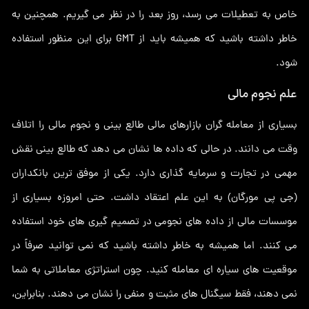
خاص به تعطیلات می رسد، روز بعد را در نظر می گیریم. همچنین به
خاطر داشته باشید که همیشه باید از GMT برای این منظور استفاده
شود.
علم نجوم مالی
بسیاری از معامله گران بازارهای مالی طالع بینی و نجوم مالی را اتلاف
وقت می دانند. در حالی که داده ها نشان می دهد که طالع بینی نقش
مهمی در تجارت و سرمایه گذاری دارد. یکی از موفق ترین بانکداران
(جی پی مورگان) به این علم اعتقاد داشت. حتی امروزه بسیاری از
موسسات مالی از داده های نجومی در تصمیم گیری های خود استفاده
می کنند. اما همیشه به خاطر داشته باشید که نمی توانید صرفاً در
موقعیت های سیاره ای معامله کنید. چون استراتژی معاملاتی به شما
نمی دهند، فقط سیگنال های مثبت و منفی را نشان می دهند. بنابراین،