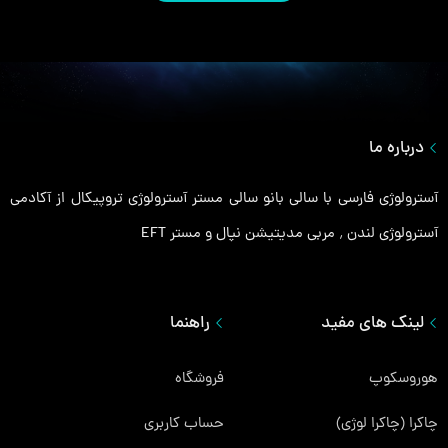
درباره ما
آسترولوژی فارسی با سالی بانو سالی مستر آسترولوژی تروپیکال از آکادمی
آسترولوژی لندن ٬ مربی مدیتیشن نپال و مستر EFT
لینک های مفید
راهنما
هوروسکوپ
فروشگاه
چاکرا (چاکرا لوژی)
حساب کاربری