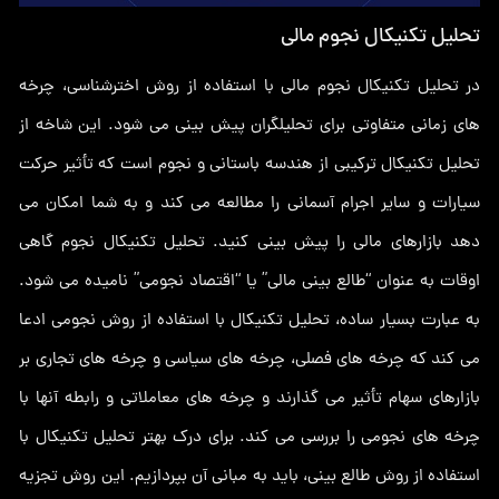
تحلیل تکنیکال نجوم مالی
در تحلیل تکنیکال نجوم مالی با استفاده از روش اخترشناسی، چرخه
های زمانی متفاوتی برای تحلیلگران پیش بینی می شود. این شاخه از
تحلیل تکنیکال ترکیبی از هندسه باستانی و نجوم است که تأثیر حرکت
سیارات و سایر اجرام آسمانی را مطالعه می کند و به شما امکان می
دهد بازارهای مالی را پیش بینی کنید. تحلیل تکنیکال نجوم گاهی
اوقات به عنوان “طالع بینی مالی” یا “اقتصاد نجومی” نامیده می شود.
به عبارت بسیار ساده، تحلیل تکنیکال با استفاده از روش نجومی ادعا
می کند که چرخه های فصلی، چرخه های سیاسی و چرخه های تجاری بر
بازارهای سهام تأثیر می گذارند و چرخه های معاملاتی و رابطه آنها با
چرخه های نجومی را بررسی می کند. برای درک بهتر تحلیل تکنیکال با
استفاده از روش طالع بینی، باید به مبانی آن بپردازیم. این روش تجزیه