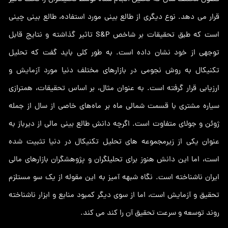
قرار می دهد. نوع دیگری از طالع بینی مورد استفاده، طالع بینی چینی
است که طبق تحقیقات بر شاخص S&P تاثیر گذاشته و نتایج قابل
توجهی از خود نشان داده است. به طور کلی باید گفت که تحلیل
تکنیکال به روش نجومی در بازارهای مختلف دنیا مورد آزمایش و
ارزیابی قرار گرفته است. به عنوان مثال، بر اساس تحقیقات، همترازی
سیاره مشتری با قسمت شمالی ماه بر ماه‌های خاصی از سال از جمله
ژوئن و جولای متفاوت است. اگرچه دانش طالع بینی مالی از دیرباز به
عنوان یکی از زیرمجموعه های تحلیل تکنیکال در دنیا تثبیت شده
است، اما این دانش هنوز برای تحلیلگران و پژوهشگران بازارهای مالی
ایران ناشناخته است. نگاه شبهه آمیز به این مقوله از یک سو مستلزم
تحقیق و آزمایش است، اما از سوی دیگر کمبود منابع و ابزار ناشناخته
روند توسعه و سرعت تحقیق آن را کند می کند.