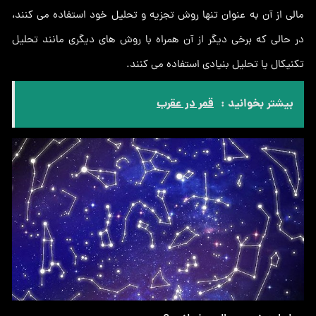
مالی از آن به عنوان تنها روش تجزیه و تحلیل خود استفاده می کنند،
در حالی که برخی دیگر از آن همراه با روش های دیگری مانند تحلیل
تکنیکال یا تحلیل بنیادی استفاده می کنند.
بیشتر بخوانید :
قمر در عقرب