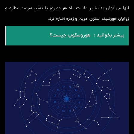
آنها می توان به تغییر علامت ماه هر دو روز یا تغییر سرعت عطارد و
زوایای خورشید، استرن، مریخ و زهره اشاره کرد.
بیشتر بخوانید :
هوروسکوپ چیست؟