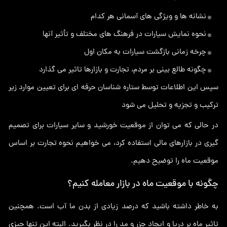
نشانه ها و ویژگی های آسمانی هر کدام
نحوه نمایش سیارات در فرهنگ های مختلف و تأثیر آنها
چرخه زمانی بازگشت سیارات به مکان اول
چگونه طالع بینی بر مردم، تجارت و بازارها تاثیر می گذارد
سپس این اطلاعات توسط ستاره شناسان حرفه ای برای تعیین موارد زیر
ترکیب و تجزیه و تحلیل می شود
در حالی که می توان از موقعیت خورشید و سایر سیارات برای تصمیم
گیری در بازارهای مالی استفاده کرد، می خواهیم نحوه تجارت بر اساس
موقعیت ماه را توضیح دهیم.
چگونه با موقعیت ماه در بازار معامله کنیم؟
به خاطر داشته باشید که درصد زیادی از بدن ما آب است. همچنین
تاثیر ماه بر دریا و ایجاد جزر و مد را در نظر بگیرید. البته این تنها چیزی