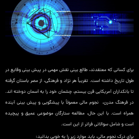
برای کسانی که معتقدند، طالع بینی نقش مهمی در پیش بینی وقایع در
طول تاریخ داشته است. تقریباً هر نژاد و فرهنگی، از مصر باستان گرفته
تا بانکداران آمریکایی قرن بیستم، چشمان خود را به آسمان دوخته اند.
در فرهنگ مدرن، نجوم مالی معمولاً با پیشگویی و پیش بینی آینده
همراه است. با این حال، مطالعه ستارگان موضوعی عمیق و پیچیده
است و شامل سوالاتی فراتر از این است.
برای درک نجوم مالی، باید موارد زیر را به خوبی بدانید: