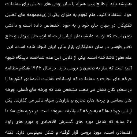
همیشه باید از طالع بینی همراه با سایر روش های تحلیلی برای معاملات
خود استفاده کنید. علم نجوم به عنوان یکی از زیرمجموعه های تحلیل
تکنیکال در جهان جای خود را به خود اختصاص داده است و دانشی
نوین است که توسط دانشمندان ایرانی از جمله ابوریحان بیرونی و حاج
نصیر طوسی در میان تحلیلگران بازار مالی ایران ایجاد شده است. این
علم هنوز ناشناخته است. یکی از دلایل این عدم شناخت، دیدگاه شبهه
آمیز است که نیاز به تحقیق و بررسی دارد. در سال 1946 هنگام مطالعه
چرخه های تجارت و معاملات که نوسانات فعالیت اقتصادی کشورها را
در سطح کلان نشان می دهد، مشخص شد که چرخه های فصلی، چرخه
های سیاسی و چرخه های تجاری بر بازارهای سهام تاثیر می گذارند. یکی
از این چرخه ها که به چرخه کندراتیف معروف است، در دوره های 50 تا
60 ساله که شامل دوره های گسترش اقتصادی و دوره های رکود
اقتصادی است، مورد بررسی قرار گرفته و شکل سینوسی دارد. نکته