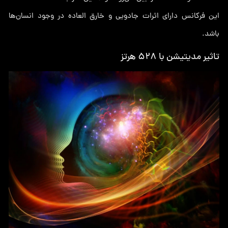
این فرکانس دارای اثرات جادویی و خارق العاده در وجود انسان‌ها
باشد.
تاثیر مدیتیشن با 528 هرتز