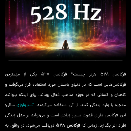
فرکانس 528 هرتز چیست؟ فرکانس 528 یکی از مهمترین
فرکانس‌هایی است که در دنیای باستان مورد استفاده قرار می‌گرفت و
کاهنان و کسانی که در حوزه مذهب فعال بودند، برای اینکه بتوانند
معجزه را وارد زندگی کنند، از آن استفاده می‌کردند.
آسترولوژی
سالی؛
این فرکانس دارای قدرت بسیار زیادی است و می‌تواند بر مدل زندگی
فرکانس 528
افراد اثر بگذارد. زمانی که
دریافت می‌شود، در واقع، به