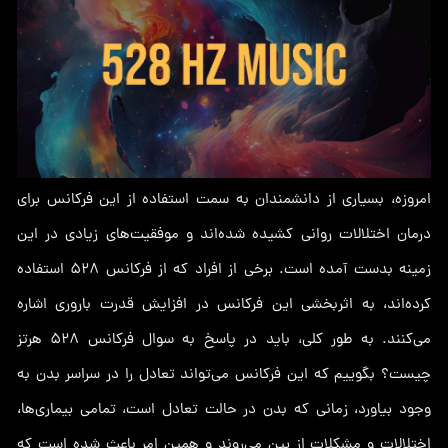
امروزه، بسیاری از دانشمندان به سمت استفاده از این فرکانس برای
درمان اختلالات روانی کشیده شده‌اند و موفقیت‌های زیادی در این
زمینه بدست آمده است. برخی از افراد که از فرکانس 528 استفاده
کرده‌اند، به اثربخشی این فرکانس در افزایش قدرت باروری اشاره
می‌کنند. به طور کلی، باید در پاسخ به سوال فرکانس 528 هرتز
چیست؟ بگوییم که این فرکانس می‌تواند تعادل را در سراسر بدن به
وجود بیاورد، زمانی که بدن در حالت تعادل است، تمامی بیماری‌ها،
اختلالات و مشکلات از بین می‌روند و همین امر باعث شده است که