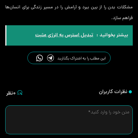
مشکلات بدن را از بین ببرد و آرامش را در مسیر زندگی برای انسان‌ها
فراهم سازد.
بیشتر بخوانید :
تبدیل استرس به انرژی مثبت
این مطلب را به اشتراک بگذارید
نظرات کاربران
0نظر