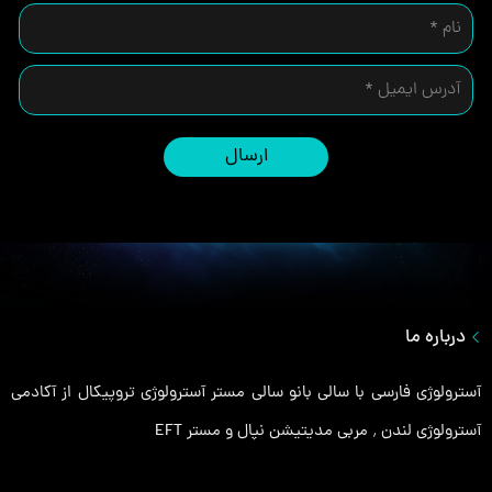
ارسال
درباره ما
آسترولوژی فارسی با سالی بانو سالی مستر آسترولوژی تروپیکال از آکادمی
آسترولوژی لندن ٬ مربی مدیتیشن نپال و مستر EFT