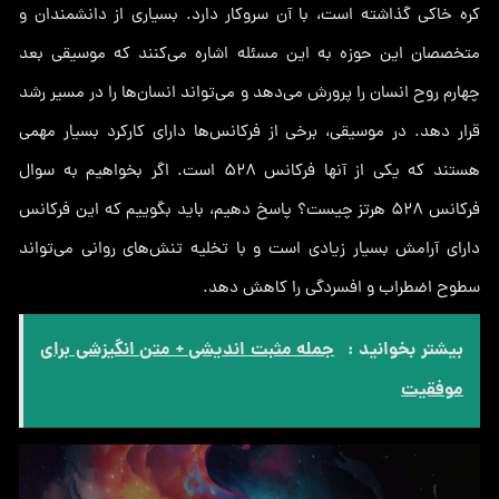
کره خاکی گذاشته است، با آن سروکار دارد. بسیاری از دانشمندان و
متخصصان این حوزه به این مسئله اشاره می‌کنند که موسیقی بعد
چهارم روح انسان را پرورش می‌دهد و می‌تواند انسان‌ها را در مسیر رشد
قرار دهد. در موسیقی، برخی از فرکانس‌ها دارای کارکرد بسیار مهمی
هستند که یکی از آنها فرکانس 528 است. اگر بخواهیم به سوال
فرکانس 528 هرتز چیست؟ پاسخ دهیم، باید بگوییم که این فرکانس
دارای آرامش بسیار زیادی است و با تخلیه تنش‌های روانی می‌تواند
سطوح اضطراب و افسردگی را کاهش دهد.
بیشتر بخوانید :
جمله مثبت اندیشی + متن انگیزشی برای
موفقیت