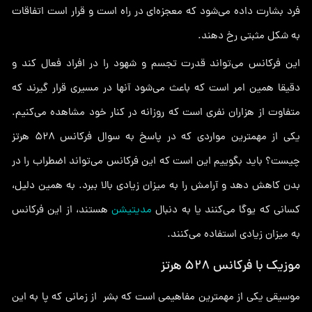
فرد بشارت داده می‌شود که معجزه‌ای در راه است و قرار است اتفاقات
به شکل مثبتی رخ دهند.
این فرکانس می‌تواند قدرت تجسم و شهود را در افراد فعال کند و
دقیقا همین امر است که باعث می‌شود آنها در مسیری قرار گیرند که
متفاوت از هزاران نفری است که روزانه در کنار خود مشاهده می‌کنیم.
یکی از مهمترین مواردی که در پاسخ به سوال فرکانس 528 هرتز
چیست؟ باید بگوییم این است که این فرکانس می‌تواند اضطراب را در
بدن کاهش دهد و آرامش را به میزان زیادی بالا ببرد. به همین دلیل،
کسانی که یوگا می‌کنند یا به دنبال
مدیتیشن
هستند، از این فرکانس
به میزان زیادی استفاده می‌کنند.
موزیک با فرکانس 528 هرتز
موسیقی یکی از مهمترین مفاهیمی است که بشر از زمانی که پا به این