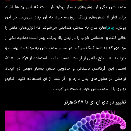
مدیتیشن یکی از روش‌های بسیار پرطرفدار است که این روزها افراد
برای فرار از تنش‌های زندگی روزمره خود به آن پناه می‌برند. در این
روش،
چاکرا
های بدن به سمتی هدایتی می‌شوند که انرژی‌های منفی را
خالی کنند و احساس خوب را در بدن بالا ببرند. بهتر است بدانید یکی از
مواردی که به شما کمک می‌کند در مسیر مدیتیشن به موفقیت برسید و
بتوانید به سطح بالایی از آرامش دست یابید، استفاده از فرکانس 528
است. این فرکانس باستانی و جادویی نقش بسیار مهمی در ایجاد
آرامش در سلول‌های بدن دارد و اگر شما از آن استفاده کنید، نتایج
بهتری را از مدیتیشن خود بدست می‌آورید.
تغییر در دی ان ای با 528هرتز