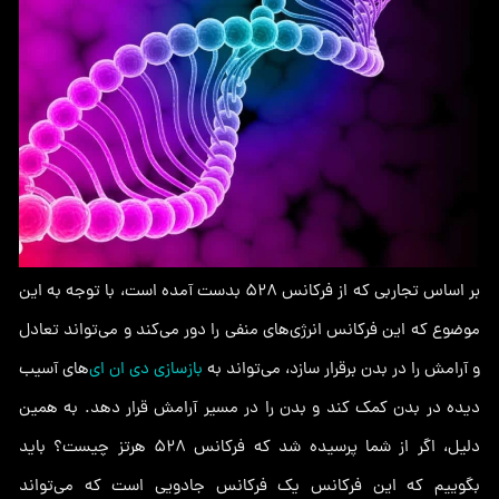
بر اساس تجاربی که از فرکانس 528 بدست آمده است، با توجه به این
موضوع که این فرکانس انرژی‌های منفی را دور می‌کند و می‌تواند تعادل
و آرامش را در بدن برقرار سازد، می‌تواند به
بازسازی دی ان ای‌
های آسیب
دیده در بدن کمک کند و بدن را در مسیر آرامش قرار دهد. به همین
دلیل، اگر از شما پرسیده شد که فرکانس 528 هرتز چیست؟ باید
بگوییم که این فرکانس یک فرکانس جادویی است که می‌تواند