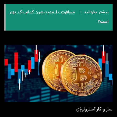
بیشتر بخوانید :
مسافرت یا مدیتیشن؛ کدام یک بهتر
است؟
ساز و کار آسترولوژی