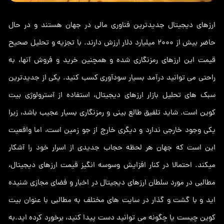
ارزهای دیجیتال جدیدترین فناوری مالی در جهان هستند و در حال
حاضر بیش از 2000 میلیارد دلار ارزش دارند. با تجزیه و تحلیل صحیح
قیمت این ارزهای رمزنگاری شده و همچنین خرید و فروش آنها، به
راحتی می توانید درآمد بسیار سودآوری کسب کنید. یکی از جدیدترین
سبک های تحلیل بازار ارزهای دیجیتال، استفاده از آسترولوژی بیت
کوین است. شاید تلفیق طالع بینی و رمزنگاری بسیار عجیب باشد، زیرا
یکی وجود خارجی ندارد و دیگری خارج از جو زمین است، اما واقعیت
این است که جهان هر لحظه حجاب جدیدی از اسرار خود را آشکار
میکند. احتمالا در کنار افزایش وسوسه انگیز قیمت ارزهای دیجیتال،
مطالبی در مورد سلطان ارزهای دیجیتال در اخبار و فضای مجازی شنیده
اید و با گشت و گذار در سایت های مختلف به مطالبی با عنوان بیت
کوین چیست یا چگونه می توانید دست پیدا کنید، برخورد کرده اید.به