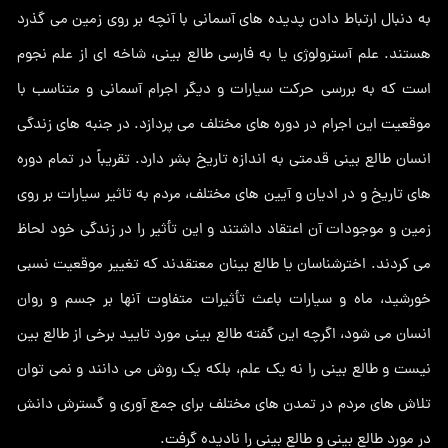
به دنبال ارتباط دادن پدیده های آسمانی با آنچه بر روی زمین می گذرد
هستند. علم آسترولوژی یا به فارسی طالع بینی، شاخه ای از علم نجوم
است که به بررسی حرکت سیارات و دیگر اجرام آسمانی و متناسب با
موقعیت این اجرام در دوره های مختلف می پردازد. در جنبه های زندگی
انسان طالع بینی قدمتی به اندازه تاریخ بشر دارد. تقریباً در تمام دوره
های تاریخ و در ادیان و آیین های مختلف، مردم به تاثیر سیارات بر روی
زمین و موجودات آن اعتقاد داشتند و این تأثیر را در زندگی خود لحاظ
می کردند. اخترشناسان یا طالع بینان معتقدند که تغییر موقعیت نسبی
خورشید، ماه و سیارات باعث تأثیرات متفاوت آنها بر جسم و روان
انسان می شود، اگرچه این گفته طالع بینی مورد تایید برخی از طالع بین
نیست و طالع بینی را نه یک علم، بلکه یک روش می دانند و نمی توان
تلاش های مردم در تمدن های مختلف برای جمع آوری و گسترش دانش
در مورد طالع بینی و طالع بینی را نادیده گرفت.