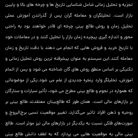
تجزیه و تحلیل زمانی شامل شناسایی تاریخ ها و چرخه های بالا و پایین
بازار است. تحلیلگران و معامله گران پس از گذراندن آموزش عملی
تحلیل زمان و روش طالع بینی چرخه ای قادر خواهند بود به راحتی
محور و اندازه گیری پیچیده زمان بازار را تحلیل کنند و در معاملات خود
با تاریخ خرید و فروش هایی که انجام می دهند با دقت تاریخ و زمان
معامله کنند.این سیستم به عنوان پیشرفته ترین روش تحلیل زمانی و
تکنیکی بر اساس منطق روش های گان شناخته می شود و پس از اتمام
آموزش، تحلیلگر وارد پنجره جدیدی از علم می شود.یکی از موضوعاتی
که همواره در نجوم و طالع بینی مطرح می شود، تأثیر سیارات و ستارگان
بر بازارهای مالی است. همان طور که طالع‌بینان معتقدند طالع بینی بر
روحیه و ذهن افراد تاثیر می‌گذارد، تغییر موقعیت نسبی برج‌البروج و
صورت‌های فلکی نسبت به یکدیگر در بازارهای مالی نیز موثر است. طالع
بینی مالی به موقعیت هایی می پردازد که به لطف دانش طالع بینی