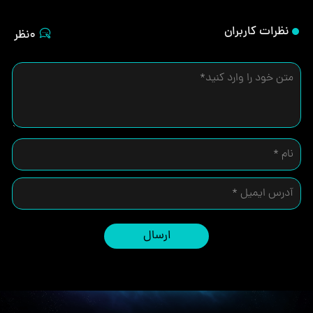
نظرات کاربران
0نظر
ارسال