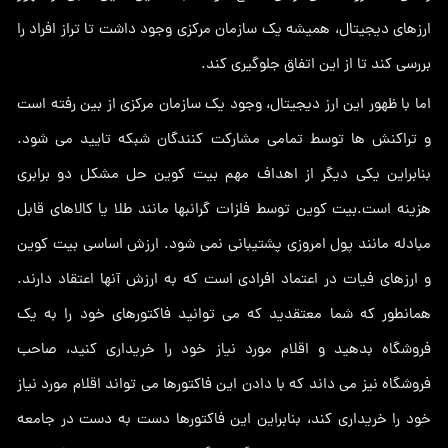
ارزهای دیجیتال، همیشه یک سازمان مرکزی وجود داشت تا تراز افراد را
بررسی کند تا از این اتفاق جلوگیری کند.
اما با ظهور این ارز دیجیتال، وجود یک سازمان مرکزی از بین رفته است
و تراکنش ها توسط تمامی مشارکت کنندگان شبکه تایید می شود.
بنابراین یکی دیگر از اهداف مهم بیت کوین حل مشکل دو برابری
هزینه است.بیت کوین توسط فلزات گرانبها مانند طلا یا کالاهای قابل
مبادله مانند پول امروزی پشتیبانی نمی شود. ارزش اساسی بیت کوین
و ارزهای فیات در اعتماد افرادی است که به ارزش آنها اعتقاد دارند.
همانطور که شما معتقدید که می توانید فاکتورهای خود را به یک
فروشگاه بدهید و اقلام مورد نیاز خود را خریداری کنید، صاحب
فروشگاه نیز می داند که با دادن این فاکتورها می تواند اقلام مورد نیاز
خود را خریداری کند، بنابراین این فاکتورها دست به دست در جامعه