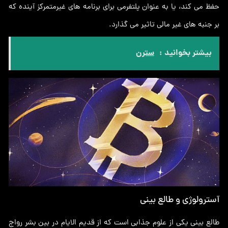
حفظ می کند، یا به عنوان پلتفرمی برای برنامه های غیرمتمرکز آینده که
بر جنبه های غیر مالی تاثیر می گذارد.
بیشتر بخوانید :
سترن
آسترولوژی و طالع بینی
طالع بینی یکی از علوم جذابی است که از قدیم الایام در بین بشر رواج