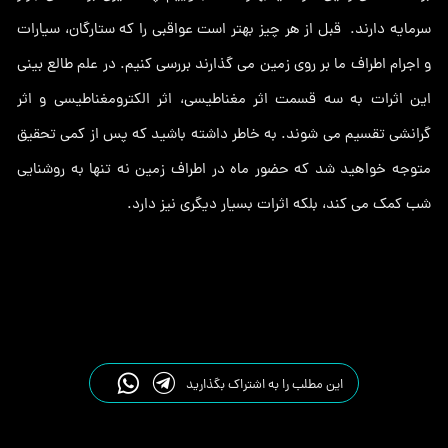
سرمایه دارند. قبل از هر چیز بهتر است عواقبی را که ستارگان، سیارات
و اجرام اطراف ما بر روی زمین می گذارند بررسی کنیم. در علم طالع بینی
این اثرات به سه قسمت اثر مغناطیسی، اثر الکترومغناطیسی و اثر
گرانشی تقسیم می شوند. به خاطر داشته باشید که پس از کمی تحقیق
متوجه خواهید شد که حضور ماه در اطراف زمین نه تنها به روشنایی
شب کمک می کند، بلکه اثرات بسیار دیگری نیز دارد.
این مطلب را به اشتراک بگذارید