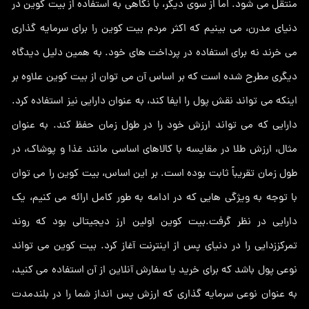
منتقل می شود. اما از سوی دیگر، با نگاهی به استفاده از بیت کوین در
دنیای مدرن، می بینیم که اکثر مردم بیت کوین را برای سرمایه گذاری
می خرند نه برای استفاده در پرداخت های خود. به همین دلیل دیدگاه
دیگری مطرح شده است که بر اساس آن می توان از بیت کوین علاوه بر
اینکه می تواند نقش پول را ایفا کند، به عنوان دارایی نیز استفاده کرد.
دارایی که می تواند ارزش خود را در طول زمان حفظ کند. به عنوان
مثال، ارزش طلا در مقایسه با کالاهای اساسی مانند غذا و پوشاک، در
طول زمان تقریباً ثابت بوده است. بر این اساس، بیت کوین را می توان
با توجه به ویژگی هایی که در ادامه به طور کامل ارائه می کنیم، یک
دارایی در نظر گرفت.بیت کوین اولین ارز دیجیتالی بود که روند
تمرکززدایی را در دنیای پس از اینترنت آغاز کرد. بیت کوین می تواند
نوعی پول باشد که برای خرید یا سفارش آنلاین از آن استفاده می کنید،
به عنوان نوعی سرمایه گذاری که ارزش پس انداز شما را در بلندمدت