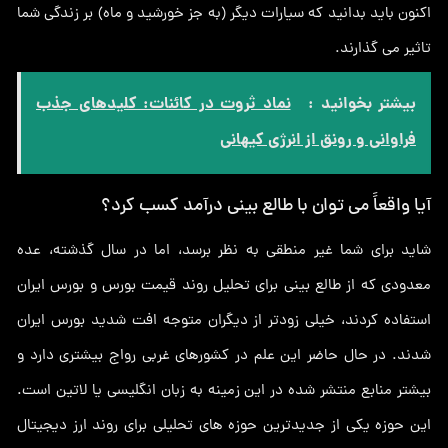
اکنون باید بدانید که سیارات دیگر (به جز خورشید و ماه) بر زندگی شما
تاثیر می گذارند.
بیشتر بخوانید :
نماد ثروت در کائنات: کلیدهای جذب
فراوانی و رونق از انرژی کیهانی
آیا واقعاً می توان با طالع بینی درآمد کسب کرد؟
شاید برای شما غیر منطقی به نظر برسد، اما در سال گذشته، عده
معدودی که از طالع بینی برای تحلیل روند قیمت بورس و بورس ایران
استفاده کردند، خیلی زودتر از دیگران متوجه افت شدید بورس ایران
شدند. در حال حاضر این علم در کشورهای غربی رواج بیشتری دارد و
بیشتر منابع منتشر شده در این زمینه به زبان انگلیسی یا لاتین است.
این حوزه یکی از جدیدترین حوزه های تحلیلی برای روند ارز دیجیتال