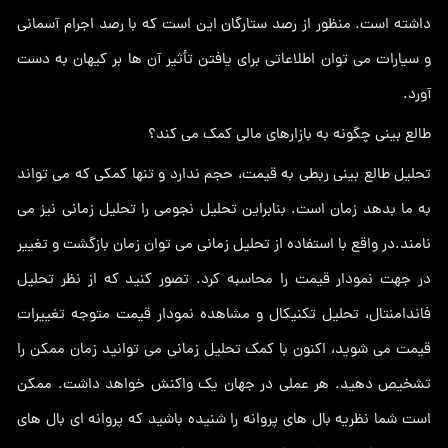
داشته است. منظور از رصد ستارگان این است که با رصد اجرام آسمانی
و سیارات می توان اطلاعاتی برای یافتن تأثیر آن ها بر کیهان به دست
آورد.
طالع بینی چگونه به بازارهای مالی کمک می کند؟
تحلیل طالع بینی ربطی به قیمت، حجم ندارد و تنها کمکی که می تواند
به ما بدهد زمان است. بنابراین تحلیل نجومی را تحلیل زمانی نیز می
نامند.در واقع با استفاده از تحلیل زمانی می توان زمان بازگشت و تغییر
در جهت نمودار قیمت را محاسبه کرد. تصور کنید که از نظر تحلیل
فاندامنتال، تحلیل تکنیکال و مشاهده نمودار قیمت متوجه تغییرات
قیمت می شوید، اکنون با کمک تحلیل زمانی می توانید زمان ممکن را
تشخیص دهید. هر عملی در جهان یک واکنش خواهد داشت. ممکن
است شما نظریه بال های پروانه را شنیده باشید که پروانه ای بال های