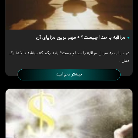
مراقبه با خدا چیست؟ + مهم ترین مزایای آن
در جواب به سوال مراقبه با خدا چیست؟ باید بگم که مراقبه با خدا یک
عمل…
بیشتر بخوانید