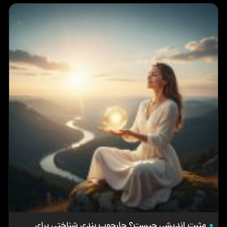
مثبت اندیشی چیست؟ چارچوب بندی شناختی برای