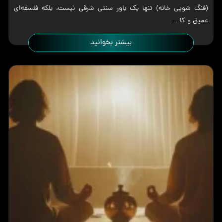
(فنگ شویی خانه) تنها یک باور سنتی شرقی نیست، بلکه فلسفه‌ای
عمیق و کا…
بیشتر بخوانید