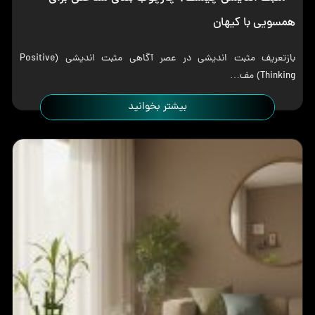
همسویی با کیهان
بازتعریف مثبت اندیشی در عصر آگاهی مثبت اندیشی (Positive
Thinking) مف…
بیشتر بخوانید