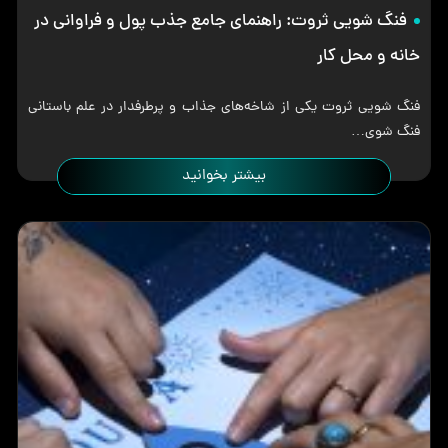
فنگ شویی ثروت: راهنمای جامع جذب پول و فراوانی در
خانه و محل کار
فنگ شویی ثروت یکی از شاخه‌های جذاب و پرطرفدار در علم باستانی
فنگ شوی…
بیشتر بخوانید