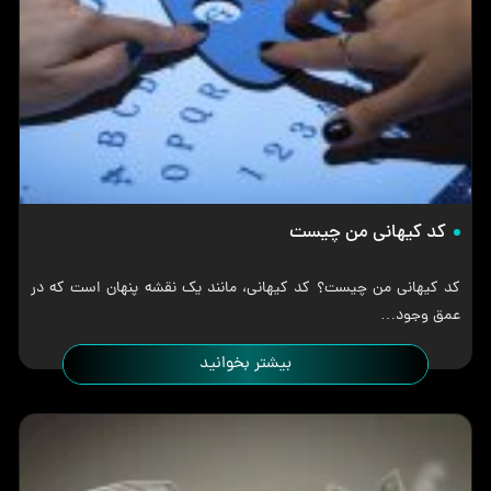
کد کیهانی من چیست
کد کیهانی من چیست؟ کد کیهانی، مانند یک نقشه پنهان است که در
عمق وجود…
بیشتر بخوانید