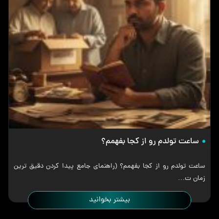
ساعت تولدم رو از کجا بفهمم؟
ساعت تولدم رو از کجا بفهمم؟ (راهنمای جامع پیدا کردن دقیق ترین
زمان ت…
بیشتر بخوانید