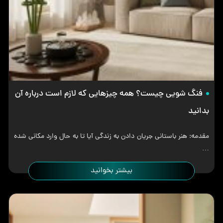
فنگ شویی چیست؟ همه چیزهایی که لازم است درباره آن
بدانید
مقدمه: هنر باستانی جریان دادن به زندگی آیا تا به حال وارد مکانی شده
…
بیشتر بخوانید