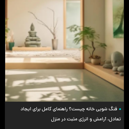
فنگ شویی خانه چیست؟ راهنمای کامل برای ایجاد
تعادل، آرامش و انرژی مثبت در منزل