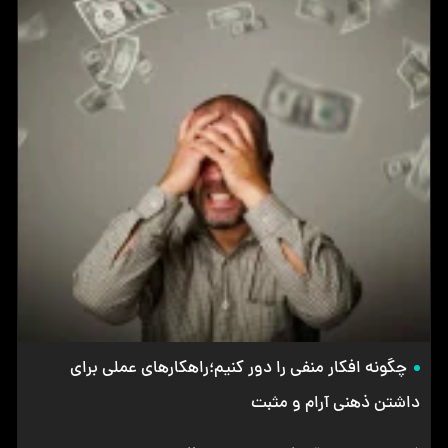
چگونه افکار منفی را دور کنیم؛راهکارهای عملی برای
داشتن ذهنی آرام و مثبت