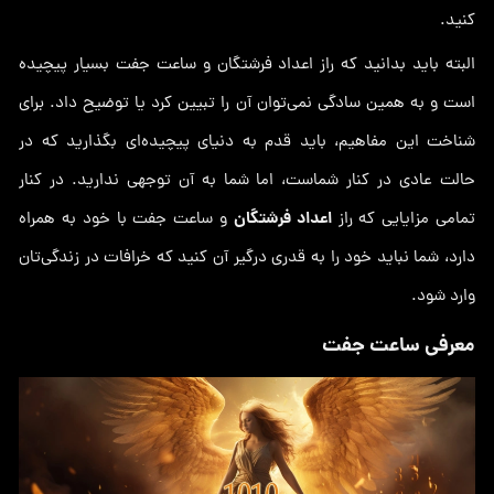
کنید.
البته باید بدانید که راز اعداد فرشتگان و ساعت جفت بسیار پیچیده
است و به همین سادگی نمی‌توان آن را تبیین کرد یا توضیح داد. برای
شناخت این مفاهیم، باید قدم به دنیای پیچیده‌ای بگذارید که در
حالت عادی در کنار شماست، اما شما به آن توجهی ندارید. در کنار
اعداد فرشتگان
تمامی مزایایی که راز
و ساعت جفت با خود به همراه
دارد، شما نباید خود را به قدری درگیر آن کنید که خرافات در زندگی‌تان
وارد شود.
معرفی ساعت جفت