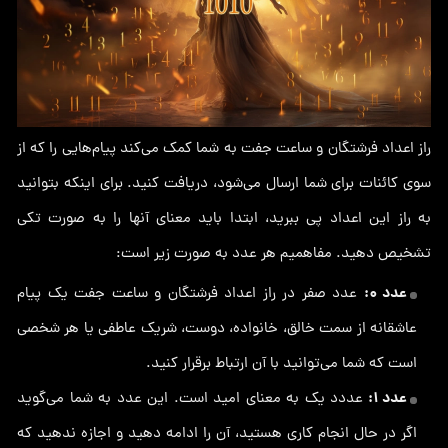
راز اعداد فرشتگان و ساعت جفت به شما کمک می‌کند پیام‌هایی را که از
سوی کائنات برای شما ارسال می‌شود، دریافت کنید. برای اینکه بتوانید
به راز این اعداد پی ببرید، ابتدا باید معنای آنها را به صورت تکی
تشخیص دهید. مفاهمیم هر عدد به صورت زیر است:
عدد ۰:
عدد صفر در راز اعداد فرشتگان و ساعت جفت یک پیام
عاشقانه از سمت خالق، خانواده، دوست، شریک عاطفی یا هر شخصی
است که شما می‌توانید با آن ارتباط برقرار کنید.
عدد ۱:
عددد یک به معنای امید است. این عدد به شما می‌گوید
اگر در حال انجام کاری هستید، آن را ادامه دهید و اجازه ندهید که