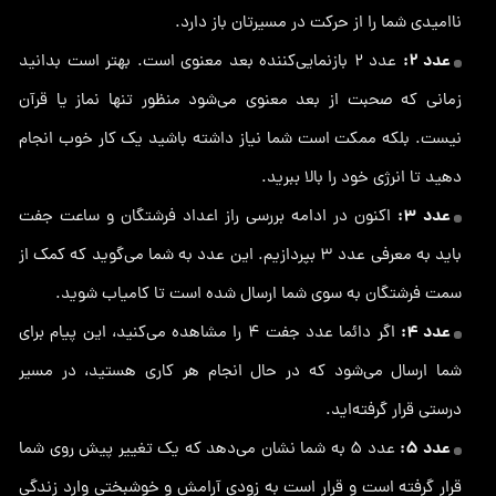
ناامیدی شما را از حرکت در مسیرتان باز دارد.
عدد ۲:
عدد 2 بازنمایی‌کننده بعد معنوی است. بهتر است بدانید
زمانی که صحبت از بعد معنوی می‌شود منظور تنها نماز یا قرآن
نیست. بلکه ممکت است شما نیاز داشته باشید یک کار خوب انجام
دهید تا انرژی خود را بالا ببرید.
عدد ۳:
اکنون در ادامه بررسی راز اعداد فرشتگان و ساعت جفت
باید به معرفی عدد 3 بپردازیم. این عدد به شما می‌گوید که کمک از
سمت فرشتگان به سوی شما ارسال شده است تا کامیاب شوید.
عدد ۴:
اگر دائما عدد جفت 4 را مشاهده می‌کنید، این پیام برای
شما ارسال می‌شود که در حال انجام هر کاری هستید، در مسیر
درستی قرار گرفته‌اید.
عدد ۵:
عدد 5 به شما نشان می‌دهد که یک تغییر پیش روی شما
قرار گرفته است و قرار است به زودی آرامش و خوشبختی وارد زندگی