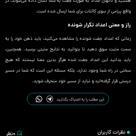
هستید و ناگهان اعداد به صورت جفت به شما نشان داده می‌شوند، در
واقع پیامی از سوی کائنات برای شما ارسال شده است.
راز و معنی اعداد تکرار شونده
زمانی که اعداد جفت شونده را مشاهده می‌کنید، باید ذهن خود را به
سمت مثبت سوق دهید تا بتوانید به نتایج مثبتی برسید. همچنین،
باید بدانید این اعداد جفت شده هرگز بدین معنا نیستند که هیچ
سختی در راه شما وجود ندارد، بلکه مسئله این است که شما در مسیر
درستی قرار گرفته‌اید و نباید از مسیر خود منحرف شوید.
این مطلب را به اشتراک بگذارید
نظرات کاربران
0نظر