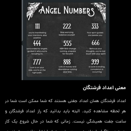
معنی اعداد فرشتگان
اعداد فرشتگان همان اعداد جفتی هستند که شما ممکن است شما در
هر لحظه مشاهده کنید. البته باید بدانید که راز اعداد فرشتگان و
ساعت جفت همیشگی نیست. زمانی که شما در حال شروع یک کار