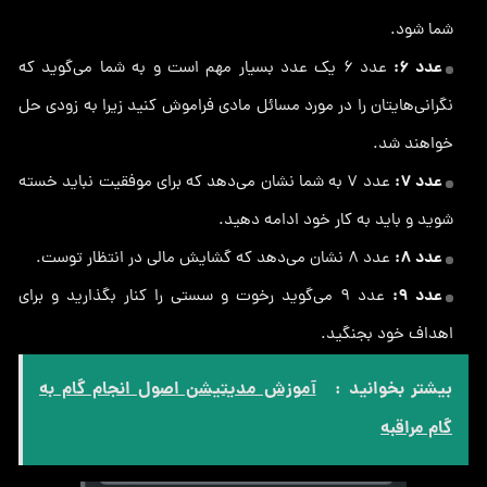
شما شود.
عدد ۶:
عدد 6 یک عدد بسیار مهم است و به شما می‌گوید که
نگرانی‌هایتان را در مورد مسائل مادی فراموش کنید زیرا به زودی حل
خواهند شد.
عدد ۷:
عدد 7 به شما نشان می‌دهد که برای موفقیت نباید خسته
شوید و باید به کار خود ادامه دهید.
عدد ۸:
عدد 8 نشان می‌دهد که گشایش مالی در انتظار توست.
عدد ۹:
عدد 9 می‌گوید رخوت و سستی را کنار بگذارید و برای
اهداف خود بجنگید.
بیشتر بخوانید :
آموزش مدیتیشن اصول انجام گام به
گام مراقبه