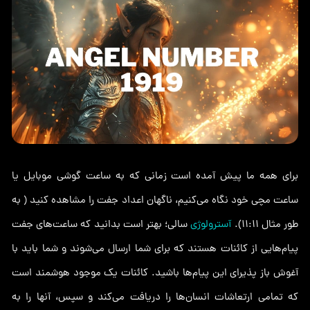
برای همه ما پیش آمده است زمانی که به ساعت گوشی موبایل یا
ساعت مچی خود نگاه می‌کنیم، ناگهان اعداد جفت را مشاهده کنید ( به
طور مثال 11:11).
آسترولوژی
سالی؛ بهتر است بدانید که ساعت‌های جفت
پیام‌هایی از کائنات هستند که برای شما ارسال می‌شوند و شما باید با
آغوش باز پذیرای این پیام‌ها باشید. کائنات یک موجود هوشمند است
که تمامی ارتعاشات انسان‌ها را دریافت می‌کند و سپس، آنها را به