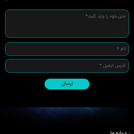
ارسال
درباره ما