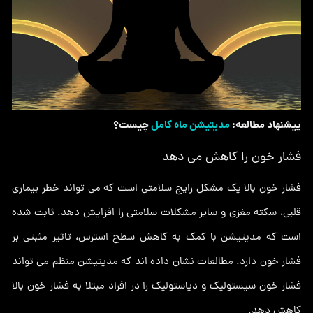
پیشنهاد مطالعه:
مدیتیشن ماه کامل
چیست؟
فشار خون را کاهش می دهد
فشار خون بالا یک مشکل رایج سلامتی است که می تواند خطر بیماری
قلبی، سکته مغزی و سایر مشکلات سلامتی را افزایش دهد. ثابت شده
است که مدیتیشن با کمک به کاهش سطح استرس، تاثیر مثبتی بر
فشار خون دارد. مطالعات نشان داده اند که مدیتیشن منظم می تواند
فشار خون سیستولیک و دیاستولیک را در افراد مبتلا به فشار خون بالا
کاهش دهد.