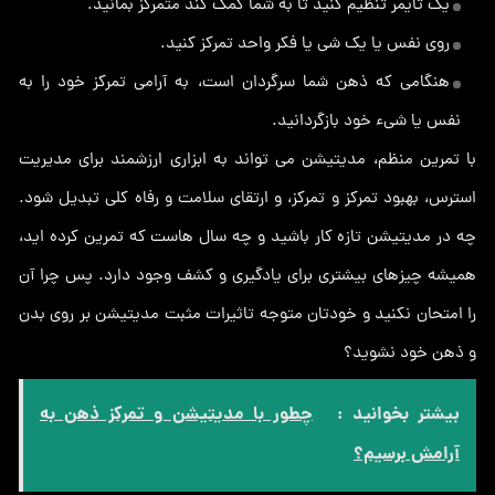
یک تایمر تنظیم کنید تا به شما کمک کند متمرکز بمانید.
روی نفس یا یک شی یا فکر واحد تمرکز کنید.
هنگامی که ذهن شما سرگردان است، به آرامی تمرکز خود را به
نفس یا شیء خود بازگردانید.
با تمرین منظم، مدیتیشن می تواند به ابزاری ارزشمند برای مدیریت
استرس، بهبود تمرکز و تمرکز، و ارتقای سلامت و رفاه کلی تبدیل شود.
چه در مدیتیشن تازه کار باشید و چه سال هاست که تمرین کرده اید،
همیشه چیزهای بیشتری برای یادگیری و کشف وجود دارد. پس چرا آن
را امتحان نکنید و خودتان متوجه تاثیرات مثبت مدیتیشن بر روی بدن
و ذهن خود نشوید؟
بیشتر بخوانید :
چطور با مدیتیشن و تمرکز ذهن به
آرامش برسیم؟