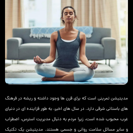
مدیتیشن تمرینی است که برای قرن ها وجود داشته و ریشه در فرهنگ
های باستانی شرقی دارد. در سال های اخیر، به طور فزاینده ای در دنیای
غرب محبوب شده است، زیرا مردم به دنبال مدیریت استرس، اضطراب
و سایر مسائل سلامت روانی و جسمی هستند. مدیتیشن یک تکنیک