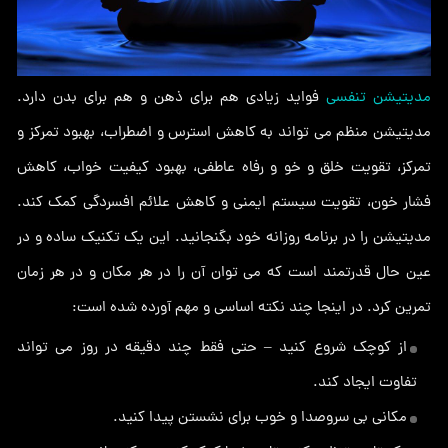
مدیتیشن تنفسی
فواید زیادی هم برای ذهن و هم برای بدن دارد.
مدیتیشن منظم می تواند به کاهش استرس و اضطراب، بهبود تمرکز و
تمرکز، تقویت خلق و خو و رفاه عاطفی، بهبود کیفیت خواب، کاهش
فشار خون، تقویت سیستم ایمنی و کاهش علائم افسردگی کمک کند.
مدیتیشن را در برنامه روزانه خود بگنجانید. این یک تکنیک ساده و در
عین حال قدرتمند است که می توان آن را در هر مکان و در هر زمان
تمرین کرد. در اینجا چند نکته اساسی و مهم آورده شده است:
از کوچک شروع کنید – حتی فقط چند دقیقه در روز می تواند
تفاوت ایجاد کند.
مکانی بی سروصدا و خوب برای نشستن پیدا کنید.