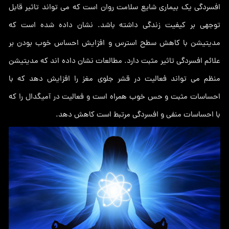
افسردگی یک بیماری شایع سلامت روان است که می تواند تاثیر قابل
توجهی بر کیفیت زندگی داشته باشد. نشان داده شده است که
مدیتیشن با کاهش سطح استرس و افزایش احساس خوب بودن بر
علائم افسردگی تاثیر مثبت دارد. مطالعات نشان داده اند که مدیتیشن
منظم می تواند فعالیت در قشر جلوی مغز را افزایش دهد که با
احساسات مثبت و حس خوب همراه است و فعالیت در آمیگدال را که
با احساسات منفی و افسردگی مرتبط است کاهش دهد.