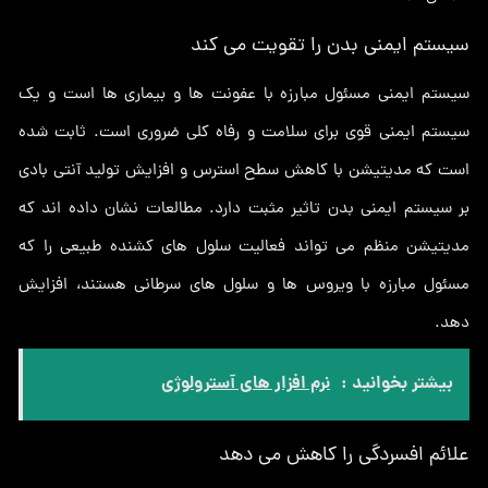
سیستم ایمنی بدن را تقویت می کند
سیستم ایمنی مسئول مبارزه با عفونت ها و بیماری ها است و یک
سیستم ایمنی قوی برای سلامت و رفاه کلی ضروری است. ثابت شده
است که مدیتیشن با کاهش سطح استرس و افزایش تولید آنتی بادی
بر سیستم ایمنی بدن تاثیر مثبت دارد. مطالعات نشان داده اند که
مدیتیشن منظم می تواند فعالیت سلول های کشنده طبیعی را که
مسئول مبارزه با ویروس ها و سلول های سرطانی هستند، افزایش
دهد.
بیشتر بخوانید :
نرم افزار های آسترولوژی
علائم افسردگی را کاهش می دهد