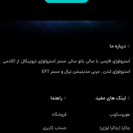
درباره ما
آسترولوژی فارسی با سالی بانو سالی مستر آسترولوژی تروپیکال از آکادمی
آسترولوژی لندن ٬ مربی مدیتیشن نپال و مستر EFT
لینک های مفید
راهنما
هوروسکوپ
فروشگاه
چاکرا (چاکرا لوژی)
حساب کاربری