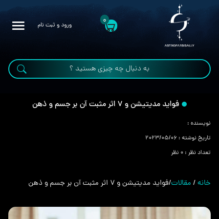
0
ورود و ثبت نام
فواید مدیتیشن و 7 اثر مثبت آن بر جسم و ذهن
نویسنده :
تاریخ نوشته :
2023/05/06
تعداد نظر :
0 نظر
خانه
/
مقالات
/
فواید مدیتیشن و 7 اثر مثبت آن بر جسم و ذهن