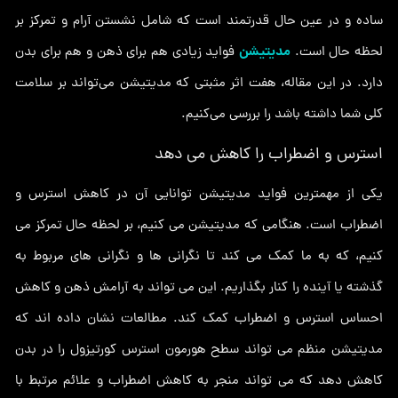
ساده و در عین حال قدرتمند است که شامل نشستن آرام و تمرکز بر
مدیتیشن
لحظه حال است.
فواید زیادی هم برای ذهن و هم برای بدن
دارد. در این مقاله، هفت اثر مثبتی که مدیتیشن می‌تواند بر سلامت
کلی شما داشته باشد را بررسی می‌کنیم.
استرس و اضطراب را کاهش می دهد
یکی از مهمترین فواید مدیتیشن توانایی آن در کاهش استرس و
اضطراب است. هنگامی که مدیتیشن می کنیم، بر لحظه حال تمرکز می
کنیم، که به ما کمک می کند تا نگرانی ها و نگرانی های مربوط به
گذشته یا آینده را کنار بگذاریم. این می تواند به آرامش ذهن و کاهش
احساس استرس و اضطراب کمک کند. مطالعات نشان داده اند که
مدیتیشن منظم می تواند سطح هورمون استرس کورتیزول را در بدن
کاهش دهد که می تواند منجر به کاهش اضطراب و علائم مرتبط با