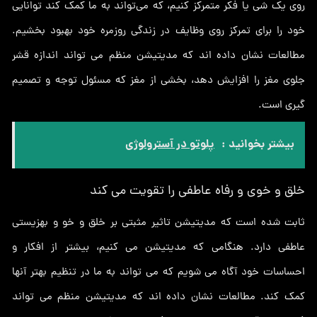
روی یک شی یا فکر متمرکز کنیم، که می‌تواند به ما کمک کند توانایی
خود را برای تمرکز روی وظایف در زندگی روزمره خود بهبود بخشیم.
مطالعات نشان داده اند که مدیتیشن منظم می تواند اندازه قشر
جلوی مغز را افزایش دهد، بخشی از مغز که مسئول توجه و تصمیم
گیری است.
بیشتر بخوانید :
پلوتو در آسترولوژي
خلق و خوی و رفاه عاطفی را تقویت می کند
ثابت شده است که مدیتیشن تاثیر مثبتی بر خلق و خو و بهزیستی
عاطفی دارد. هنگامی که مدیتیشن می کنیم، بیشتر از افکار و
احساسات خود آگاه می شویم که می تواند به ما در تنظیم بهتر آنها
کمک کند. مطالعات نشان داده اند که مدیتیشن منظم می تواند