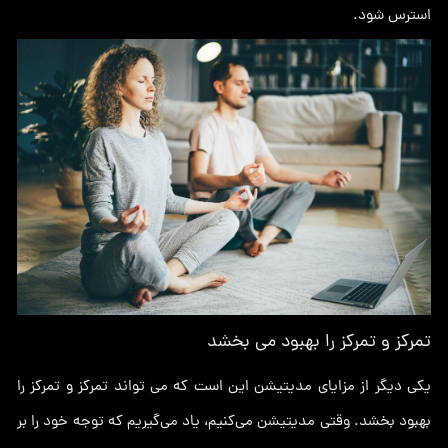
استرس شود.
تمرکز و تمرکز را بهبود می بخشد
یکی دیگر از مزایای مدیتیشن این است که می تواند تمرکز و تمرکز را
بهبود بخشد. وقتی مدیتیشن می‌کنیم، یاد می‌گیریم که توجه خود را بر