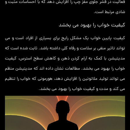
فعالیت در قشر جلوی مغز چپ را افزایش دهد که با احساسات مثبت و
شادی مرتبط است.
کیفیت خواب را بهبود می بخشد
کیفیت پایین خواب یک مشکل رایج برای بسیاری از افراد است و می
تواند تاثیر منفی بر سلامت و رفاه کلی داشته باشد. ثابت شده است که
مدیتیشن با کمک به آرام کردن ذهن و کاهش سطح استرس، کیفیت
خواب را بهبود می بخشد. مطالعات نشان داده اند که مدیتیشن منظم
می تواند تولید ملاتونین را افزایش دهد، هورمونی که خواب را تنظیم
می کند و مدت و کیفیت خواب را بهبود می بخشد.