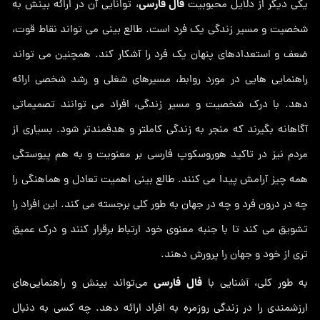
فال فارسی
یکی دیگر از دلایل محبوبیت
، توانایی آن در ارائه بینش به
شخصیت و مسیر زندگی یک فرد است. طالع بینی می تواند نقاط قوت،
ضعف و استعدادهای پنهان یک فرد را آشکار کند. همچنین می تواند
راهنمایی هایی در مورد روابط، مسیرهای شغلی و رشد شخصی ارائه
دهد. با درک شخصیت و مسیر زندگی، افراد می توانند تصمیماتی
آگاهانه بگیرند که منجر به زندگی کاملتر و هدفمندتر شود. بسیاری از
مردم نیز در تاکید هوروسکوپ فارسی بر معنویت و به هم پیوستگی
همه چیز آرامش پیدا می کنند. طالع بینی اهمیت تعادل و هماهنگی را
چه در درون فرد و چه در جهان به طور کلی برجسته می کند. این افراد را
تشویق می کند تا با جنبه معنوی خود ارتباط برقرار کنند و درک عمیق
تری از خود و جهان را پرورش دهند.
فال فارسی
به طور کلی، آشنایی با
می‌تواند بینش و راهنمایی‌های
ارزشمندی را در زندگی روزمره به افراد ارائه دهد. چه کسی به دنبال