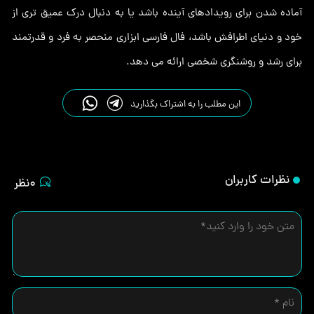
آماده شدن برای رویدادهای آینده باشد یا به دنبال درک عمیق تری از
خود و دنیای اطرافش باشد، فال فارسی ابزاری منحصر به فرد و قدرتمند
برای رشد و روشنگری شخصی ارائه می دهد.
این مطلب را به اشتراک بگذارید
نظرات کاربران
0نظر