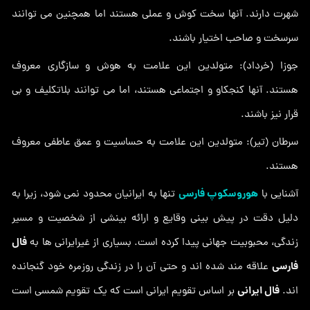
شهرت دارند. آنها سخت کوش و عملی هستند اما همچنین می توانند
سرسخت و صاحب اختیار باشند.
جوزا (خرداد): متولدین این علامت به هوش و سازگاری معروف
هستند. آنها کنجکاو و اجتماعی هستند، اما می توانند بلاتکلیف و بی
قرار نیز باشند.
سرطان (تیر): متولدین این علامت به حساسیت و عمق عاطفی معروف
هستند.
هوروسکوپ فارسی
آشنایی با
تنها به ایرانیان محدود نمی شود، زیرا به
دلیل دقت در پیش بینی وقایع و ارائه بینشی از شخصیت و مسیر
فال
زندگی، محبوبیت جهانی پیدا کرده است. بسیاری از غیرایرانی ها به
فارسی
علاقه مند شده اند و حتی آن را در زندگی روزمره خود گنجانده
فال ایرانی
اند.
بر اساس تقویم ایرانی است که یک تقویم شمسی است