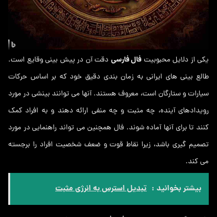
فال فارسی
یکی از دلایل محبوبیت
دقت آن در پیش بینی وقایع است.
طالع بینی های ایرانی به زمان بندی دقیق خود که بر اساس حرکات
سیارات و ستارگان است، معروف هستند. آنها می توانند بینشی در مورد
رویدادهای آینده، چه مثبت و چه منفی ارائه دهند و به افراد کمک
کنند تا برای آنها آماده شوند. فال همچنین می تواند راهنمایی در مورد
تصمیم گیری باشد، زیرا نقاط قوت و ضعف شخصیت افراد را برجسته
می کند.
بیشتر بخوانید :
تبدیل استرس به انرژی مثبت