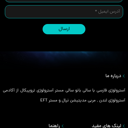
ارسال
درباره ما
آسترولوژی فارسی با سالی بانو سالی مستر آسترولوژی تروپیکال از آکادمی
آسترولوژی لندن ٬ مربی مدیتیشن نپال و مستر EFT
لینک های مفید
راهنما