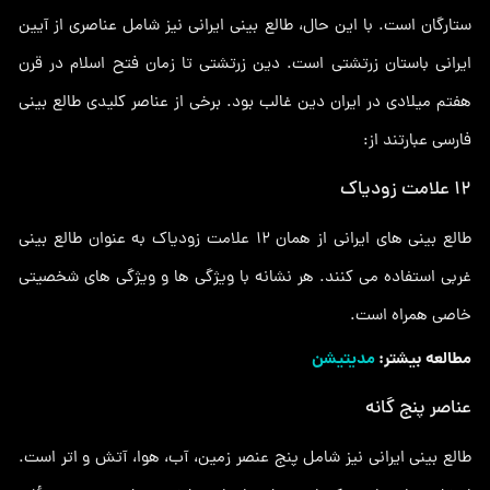
ستارگان است. با این حال، طالع بینی ایرانی نیز شامل عناصری از آیین
ایرانی باستان زرتشتی است. دین زرتشتی تا زمان فتح اسلام در قرن
هفتم میلادی در ایران دین غالب بود. برخی از عناصر کلیدی طالع بینی
فارسی عبارتند از:
12 علامت زودیاک
طالع بینی های ایرانی از همان 12 علامت زودیاک به عنوان طالع بینی
غربی استفاده می کنند. هر نشانه با ویژگی ها و ویژگی های شخصیتی
خاصی همراه است.
مطالعه بیشتر:
مدیتیشن
عناصر پنج گانه
طالع بینی ایرانی نیز شامل پنج عنصر زمین، آب، هوا، آتش و اتر است.