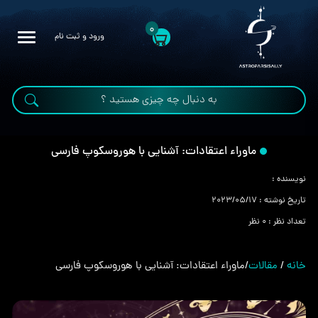
0
ورود و ثبت نام
ماوراء اعتقادات: آشنایی با هوروسکوپ فارسی
نویسنده :
تاریخ نوشته :
2023/05/17
تعداد نظر :
0 نظر
خانه
/
مقالات
/
ماوراء اعتقادات: آشنایی با هوروسکوپ فارسی