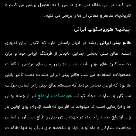
می کند. در این مقاله فال های فارسی را به تفصیل بررسی می کنیم و
تاریخچه، عناصر و معانی آن ها را بررسی می کنیم.
پیشینه هوروسکوپ ایرانی
طالع بینی ایرانی
ریشه در ایران باستان دارد که اکنون ایران امروزی
است. طالع بینی بخشی جدایی ناپذیر از فرهنگ ایرانی بود و برای
تصمیم گیری های مهم مانند تعیین بهترین زمان برای عروسی یا کاشت
محصولات استفاده می شد. طالع بینی ایرانی بشدت تحت تأثیر بابلی
ها بود که اولین تمدنی بودند که سیستم طالع بینی را بر اساس حرکات
ستارگان و سیارات ایجاد کردند.
هوروسکوپ ازدواج
نیز از جمله روش
ها و ابزارهایی است که میتواند به افرادی که قصد ازدواج برای اولین بار
و یا ازدواج مجدد را دارند، در جهت پیش بینی و طالع بینی آن بر اساس
موقعیت ستارگان و ماه تولد افراد و شاخصه های دیگر، به آنها اطلاعات