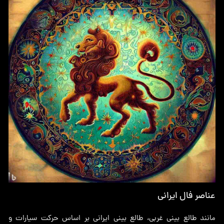
عناصر فال ایرانی
مانند طالع بینی غربی، طالع بینی ایرانی بر اساس حرکت سیارات و