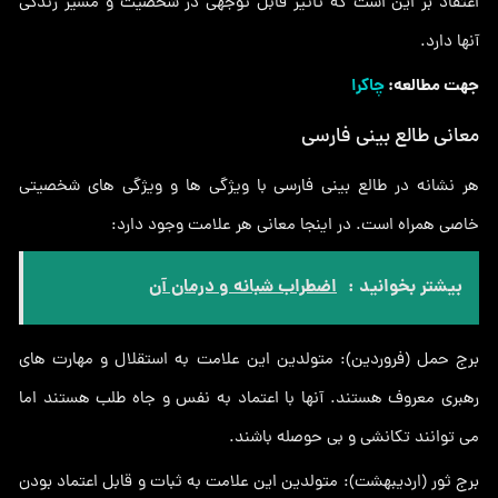
اعتقاد بر این است که تأثیر قابل توجهی در شخصیت و مسیر زندگی
آنها دارد.
جهت مطالعه:
چاکرا
معانی طالع بینی فارسی
هر نشانه در طالع بینی فارسی با ویژگی ها و ویژگی های شخصیتی
خاصی همراه است. در اینجا معانی هر علامت وجود دارد:
بیشتر بخوانید :
اضطراب شبانه و درمان آن
برج حمل (فروردین): متولدین این علامت به استقلال و مهارت های
رهبری معروف هستند. آنها با اعتماد به نفس و جاه طلب هستند اما
می توانند تکانشی و بی حوصله باشند.
برج ثور (اردیبهشت): متولدین این علامت به ثبات و قابل اعتماد بودن