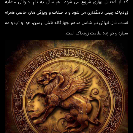
که از اعتدال بهاری شروع می شود. هر سال به نام حیوانی مشابه
زودیاک چینی نامگذاری می شود و با صفات و ویژگی های خاصی همراه
است. فال ایرانی نیز شامل عناصر چهارگانه آتش، زمین، هوا و آب و ده
سیاره و دوازده علامت زودیاک است.