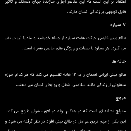
اعتقاد بر این است که این عناصر اجزای سازنده جهان هستند و تأثیر
قابل توجهی بر زندگی انسان دارند.
7 سیاره
طالع بینی فارسی حرکت هفت سیاره از جمله خورشید و ماه را نیز در نظر
می گیرد. هر سیاره با صفات و ویژگی های خاصی همراه است.
خانه ها
طالع بینی ایرانی آسمان را به 12 خانه تقسیم می کند که هر کدام حوزه
متفاوتی از زندگی مانند سلامتی، شغل و روابط را نشان می دهند.
عروج
معراج نشانه ای است که در هنگام تولد در افق مشرقی طلوع می کند.
این یکی از مهم ترین عوامل در طالع بینی افراد در نظر گرفته می شود و