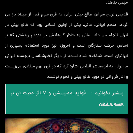
مهمی بدهد.
قدیمی ترین سوابق طالع بینی ایرانی به قرن سوم قبل از میلاد باز می
گردد. منجم ایرانی، مانی، یکی از اولین کسانی بود که طالع بینی در
ایران انجام می داد. مانی به خاطر کارهایش در تقویم زرتشتی که بر
اساس حرکت ستارگان است و امروزه نیز مورد استفاده بسیاری از
ایرانیان است، شناخته شده است. از دیگر اخترشناسان برجسته ایرانی
می‌توان به ابومعاشر البلخی اشاره کرد که در قرن نهم میلادی می‌زیست
و آثار فراوانی در مورد طالع بینی و نجوم نوشت.
بیشتر بخوانید :
فواید مدیتیشن و 7 اثر مثبت آن بر
جسم و ذهن