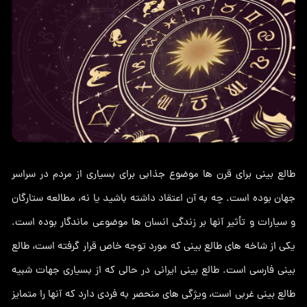
طالع بینی برای قرن ها موضوع جذابی برای بسیاری از مردم در سراسر
جهان بوده است. چه به آن اعتقاد داشته باشید یا نه، مطالعه ستارگان
و سیارات و تأثیر آنها بر زندگی انسان ها موضوعی ماندگار بوده است.
یکی از شاخه های طالع بینی که مورد توجه خاص قرار گرفته است، طالع
بینی فارسی است. طالع بینی ایرانی در حالی که از بسیاری جهات شبیه
طالع بینی غربی است، ویژگی های منحصر به فردی دارد که آنها را متمایز