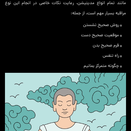
مانند تمام انواع مدیتیشن، رعایت نکات خاصی در انجام این نوع
مراقبه بسیار مهم است، از جمله:
روش صحیح نشستن
موقعیت صحیح دست
فرم صحیح بدن
راه تنفس
چگونه متمرکز بمانیم