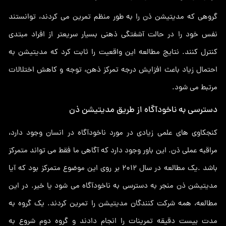
گروهی که مدیتیشن ذن را به طور منظم تمرین می کردند، توانستند
نفس خود را در حالت آشفتگی ذهنی بسیار سریعتر از افراد مبتدی
کنترل کنند. نتایج مطالعه این واقعیت را ثابت کرد که مدیتیشن به
احتمال زیاد باعث افزایش درجه تمرکز ذهن، توجه و کاهش اختلالات
مرتبط می شود.
دسترسی به ناخودآگاه از طریق مدیتیشن ذن
کنجکاوی های علمی زیادی در مورد ناخودآگاه در انسان وجود دارد،
مراقبه عملی ذن. این باور وجود دارد که آگاهی ما فقط می تواند متمرکز
باشد .یک مطالعه در سال 2012 بر روی این موضوع متمرکز بود که آیا
مدیتیشن ذن منجر به دسترسی به ناخودآگاه می شود یا خیر. در این
مطالعه، همه شرکت کنندگان مدیتیشن را تمرین کردند. یک گروه به
مدت بیست دقیقه تمرینات را انجام دادند و گروه دوم شروع به