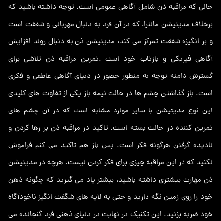
حالی که مراقبه ذن شامل آگاهی عمومی است. توجه داشته باشید که
برخلاف مدیتیشن مانترا، که در آن فرد به دنبال مهربانی و شفقت است
و بر انگیزه شفقت تمرکز می کند، مدیتیشن ذن به دنبال روند افزایش
آگاهی فیزیکی و بازتاب خود است .تمرین مراقبه ذن تلاشی برای
گسترش دامنه توجه به منظور حضور در دنیای آگاهی عاطفی و فکری
است. باز گذاشتن چشم ها در حالت نیمه باز یکی از تفاوت های کلیدی
این نوع مدیتیشن با سایر موارد مشابه است که در آن چشم های
تمرین کننده در حالت بسته است. تاکید در مراقبه ذن بر رها کردن و
نادیده گرفتن هرگونه فکر است. پس باز هم تاکید می کنم فراموش
نکنید که در این مراقبه چیزی برای فکر کردن نیست. هرچه در مدیتیشن
ذن مهارت بیشتری داشته باشید، بیشتر یاد می گیرید که چگونه ذهن
خود را روی زمین نگه دارید و حتی به لایه های شگفت انگیز ناخودآگاه
خود ضربه بزنید. این تکنیک در نهایت در دنیای ذهنی فرد گنجانده می