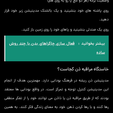
وضعیت برمه (هر دو مچ پا رو به روی هم)
روی پاشنه های خود بنشینید و یک بالشتک مدیتیشن زیر خود قرار
دهید.
روی یک صندلی بنشینید و پاهای خود را روی زمین باز کنید.
بیشتر بخوانید :
فعال سازی چاکراهای بدن با چند روش
ساده
خاستگاه مراقبه ذن کجاست؟
مدیتیشن ذن ریشه در فرهنگ بودایی دارد. مهمترین هدف از انجام
این مدیتیشن کنترل توجه و تمرکز است. در واقع بودایی ها معتقد
بودند که از طریق مراقبه ذن یا ذاذن می توانند خود را از تفکر منطقی
رها کنند و با رها کردن ذهن خود به معنای زندگی فکر کنند. به همین