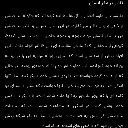
تاثیر بر مغز انسان
دانشمندان علوم اعصاب سال ها مطالعه کرده اند که چگونه مدیتیشن
بر ذهن و بدن تاثیر می گذارد. در این میان، تمرین و تاثیر مدیتیشن
ذن بر مغز انسان مورد توجه و توجه خاصی است. در سال 2008،
گروهی از محققان یک آزمایش مقایسه ای بین 12 نفر انجام دادند. این
افراد بیش از سه سال است که تمرین روزانه مراقبه ذن را در برنامه
روزانه خود گنجانده اند. دوازده نفر دوم افراد جدیدی بودند. در حالی
که از هر دو گروه خواسته شد تا روی تنفس خود تمرکز کنند. مغز آنها
اسکن شد. به طور تصادفی، برخی از آنها خواستند که معنی یا معنای دو
کلمه ای را که روی مانیتور به آنها داده شده است، با تمرکز بر تنفس
خود روشن کنند. در اسکن ها مشاهده شده است که تمرینات
مدیتیشن ذن منجر به فعالیت در بخشی از مغز به نام شبکه پیش
فرض می شود که با ذهن های آشفته همراه است.