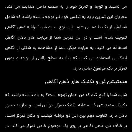
می نشیند و توجه و تمرکز خود را به سمت داخل هدایت می کند.
مجریان این تمرین باید به تنفس خود نیز توجه داشته باشند که شامل
شمارش از یک تا ده می شود. این نوع مدیتیشن “مراقبه ذهن آگاهی
تقویت شده” است و در این تمرین شما از مهارت های ذهن آگاهی
استفاده می کنید. به عبارت دیگر، شما از مشاهده به شکلی از آگاهی
انعکاسی استفاده می کنید که نیاز به سطح بالایی از توجه و بدون
تمرکز بر یک موضوع خاص دارد.
مدیتیشن ذن و تکنیک های ذهن آگاهی
شاید شما را گیج کند که ذن همان توجه است؟ به یاد داشته باشید که
تکنیک مدیتیشن ذن مشابه تکنیک تمرکز حواس است و نیاز به حضور
ذهن دارد. تفاوت مهم بین این دو مراقبه کیفیت و مکان تمرکز است.
بر خلاف ذن، ذهن آگاهی بر روی یک موضوع خاص تمرکز می کند، در