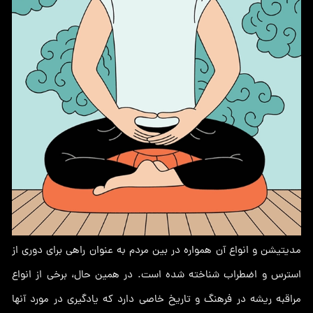
مدیتیشن و انواع آن همواره در بین مردم به عنوان راهی برای دوری از
استرس و اضطراب شناخته شده است. در همین حال، برخی از انواع
مراقبه ریشه در فرهنگ و تاریخ خاصی دارد که یادگیری در مورد آنها