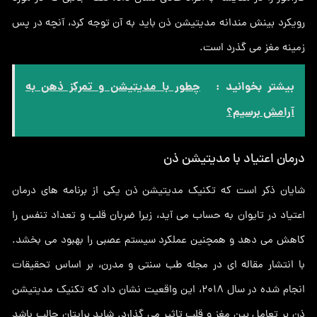
رویکرد بینش مندانه مدیتیشن ذن باید به آن توجه کرد، آنچه در پس
زمینه مغز می گذرد است.
بیشتر بخوانید :
چطور با مدیتیشن و تمرکز ذهن به
آرامش برسیم؟
درمان اعتیاد با مدیتیشن ذن
شایان ذکر است که تکنیک مدیتیشن ذن یکی از برنامه های درمان
اعتیاد در تایوان به حساب می آید، زیرا ضربان قلب و تعداد تنفس را
کاهش می دهد و همچنین عملکرد سیستم عصبی را بهبود می بخشد.
با انتشار مقاله ای در مجله طب سنتی و مدرن، بر اساس تحقیقات
انجام شده در سال 2018، این واقعیت نشان داد که تکنیک مدیتیشن
ذن بر تعامل بین مغز و قلب تاثیر می گذارد. شاید برایتان جالب باشد