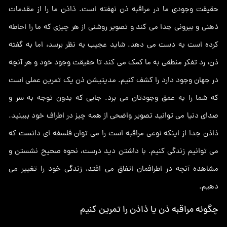
حقیقت وجودی ما در مراقبه ذن نهفته است. ذاذن ما را از مقدمات
ذهنی و بیرونی جدا می کند و تصویر روشنی از هر چیزی که ما را احاطه
کرده است به دست می دهد. شاید عجیب به نظر برسد، اما به گفته
ذن، رد تفکر منطقی به ما کمک می کند تا حقیقت وجود خود و هر آنچه
در جهان وجود دارد را کشف کنیم. مدیتیشن ذن یک تمرین عملی است
که شما را به عمق وجودتان می برد. جایی که بدون توجه به سر و
صدای دنیا می توانید تصویر واضحی از همه چیز در اطراف خود ببینید.
ذاذن جدا از اینکه نوعی مراقبه است را می توان فلسفه ای دانست که
می توانیم زندگی کنیم. با داشتن دید درست، نحوه صحیح نشستن و
مشاهده آنچه در اطرافمان اتفاق می افتد، زندگی خود را تغییر می
دهیم.
چگونه مراقبه ذن یا ذاذن را تمرین کنیم