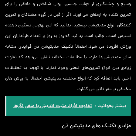
وسیع و چشمگیری از فواید جسمی، روان شناختی و عاطفی را برای
تمرین کننده به ارمغان می آورد. اگر از قبل در گروه مشتاقان و تمرین
کنندگان انواع مدیتیشن نیستید، بدانید که این بهترین تسکین دهنده
استرس است. جالب است بدانید که روز به روز بر تعداد طرفداران این
ورزش افزوده می شود.احتمالاً تکنیک مدیتیشن ذن فوایدی مشابه
سایر مدیتیشن‌ها دارد، با مطالعات مختلف نشان می‌دهد که تفاوت
زیادی بین انواع تمرین‌های ذهنی وجود ندارد. با توجه به تحقیقات
اخیر، باید اضافه کرد که انواع مختلف مدیتیشن احتمالا به روش های
مختلفی بر مغز تاثیر می گذارد.
بیشتر بخوانید :
تفاوت افراد مثبت‌ اندیش با منفی‌ نگرها
مزایای تکنیک های مدیتیشن ذن