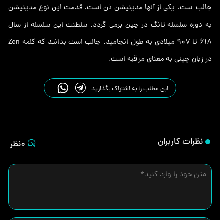
جالب است. یکی از آنها مدیتیشن ذن است. قدمت این نوع مدیتیشن
به دوره سلسله تانگ در چین برمی گردد. سلطنت این سلسله از سال
618 تا 907 میلادی به طول انجامید. جالب است بدانید که کلمه Zen
در زبان چینی به معنای مراقبه است.
این مطلب را به اشتراک بگذارید
نظرات کاربران
0نظر