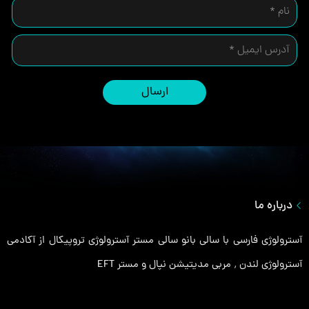
ارسال
درباره ما
آسترولوژی فارسی با سالی بانو سالی مستر آسترولوژی تروپیکال از آکادمی
آسترولوژی لندن ٬ مربی مدیتیشن نپال و مستر EFT