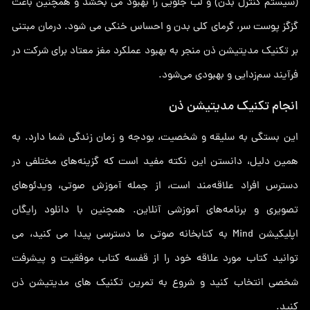
(سیستم کنترل بدن) و لب جلویی را بهبود می بخشد و همچنین باعث
گزگز پوست سر، گرمای کلی بدن و احساس خنکی می شود. درمان مبتنی
بر تکنیک مدیتیشن ذن منجر به بهبود عملکرد مغز معتاد برای شرکت در
فرآیند سم‌زدایی و بهبودی می‌شود.
انجام تکنیک مدیتیشن ذن
این بستگی به سلیقه و شخصیت، بودجه و زمان زندگی شما دارد. به
همین دلیل، دانستن این نکته مفید است که گزینه‌های مختلفی در
دسترس افراد علاقه‌مند است، از جمله آموزش صوتی، ویدئوهای
تصویری و برنامه‌های آموزشی آنلاین. همچنین با دانلود رایگان
اپلیکیشن Mind به کتابخانه صوتی ما دسترسی پیدا می کنید، می
توانید کتاب مورد علاقه خود را از قفسه کتاب موفقیت و پیشرفت
شخصی انتخاب کنید و شروع به تمرین تکنیک های مدیتیشن ذن
کنید.