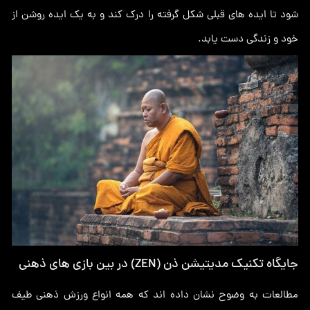
شود تا ایده های قبلی شکل گرفته را درک کند و به یک ایده روشن از
خود و زندگی دست یابد.
جایگاه تکنیک مدیتیشن ذن (ZEN) در بین بازی های ذهنی
مطالعات به وضوح نشان داده اند که همه انواع ورزش ذهنی طیف