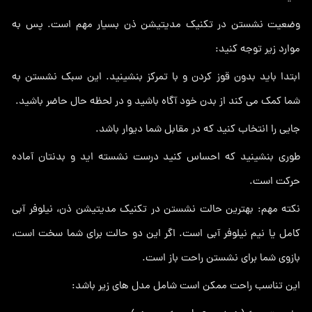
وضعیت نشستن در تکنیک مدیتیشن ذن بسیار مهم است. پس به
موارد زیر توجه کنید:
ابتدا باید بدون قوز کردن و با تمرکز بنشینید. این سبک نشستن به
شما کمک می کند از بدن خود آگاه باشید و در لحظه حال حاضر باشید.
جایی را انتخاب کنید که در مقابل شما دیوار باشد.
طوری بنشینید که احساس کنید درست نشسته اید و بدنتان آماده
حرکت است.
نکته مهم: بهترین حالت نشستن در تکنیک مدیتیشن ذن، نیلوفر آبی
کامل یا نیم نیلوفر آبی است. اگر این دو حالت برای شما سخت است،
بازوی شما برای نشستن راحت باز است.
این تناسب راحت ممکن است شامل مدل های زیر باشد: