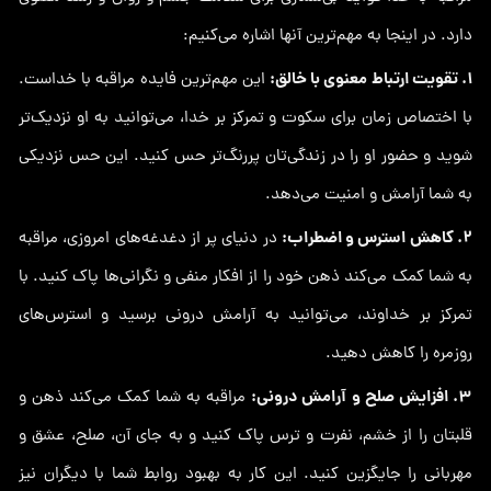
دارد. در اینجا به مهم‌ترین آنها اشاره می‌کنیم:
1. تقویت ارتباط معنوی با خالق:
این مهم‌ترین فایده مراقبه با خداست.
با اختصاص زمان برای سکوت و تمرکز بر خدا، می‌توانید به او نزدیک‌تر
شوید و حضور او را در زندگی‌تان پررنگ‌تر حس کنید. این حس نزدیکی
به شما آرامش و امنیت می‌دهد.
2. کاهش استرس و اضطراب:
در دنیای پر از دغدغه‌های امروزی، مراقبه
به شما کمک می‌کند ذهن خود را از افکار منفی و نگرانی‌ها پاک کنید. با
تمرکز بر خداوند، می‌توانید به آرامش درونی برسید و استرس‌های
روزمره را کاهش دهید.
3. افزایش صلح و آرامش درونی:
مراقبه به شما کمک می‌کند ذهن و
قلبتان را از خشم، نفرت و ترس پاک کنید و به جای آن، صلح، عشق و
مهربانی را جایگزین کنید. این کار به بهبود روابط شما با دیگران نیز