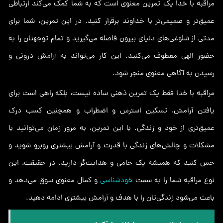
مراقبه با خدا یک تمرین معنوی است که به شما کمک می‌کند ارتباطی
عمیق‌تر و صمیمی‌تر با خداوند برقرار کنید. در این تمرین، شما برای
مدتی از شلوغی‌های دنیای بیرون فاصله می‌گیرید و تمام توجهتان را به
حضور الهی معطوف می‌کنید. این کار می‌تواند به آرامش درونی و
رسیدن به آگاهی معنوی منجر شود.
مراقبه با خدا فقط یک تمرین ذهنی ساده نیست، بلکه راهی است برای
یافتن آرامش، تسکین استرس و اضطراب و همچنین کسب درک
عمیق‌تری از خود و زندگی. با این تمرین، به مرور زمان می‌توانید با
مشکلات و چالش‌های زندگی با قدرت و آرامش بیشتری روبرو شوید و
حس کنید که همیشه یک حامی و هدایت‌گر دارید. در حقیقت، این
نوع مراقبه شما را به سمت
خودشناسی
و کمال معنوی سوق می‌دهد و
باعث می‌شود زندگی‌تان را با هدف و آرامش بیشتری ادامه دهید.