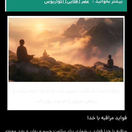
بیشتر بخوانید :
عصر (طلایی) آکواریوس
مراقبه با خدا یک فرآیند معنوی است که به فرد کمک می‌کند تا
ارتباطی عمیق‌تر با خداوند برقرار کند.
فواید مراقبه با خدا
مراقبه با خدا فواید بی‌شماری برای سلامت جسم و روان و رشد معنوی