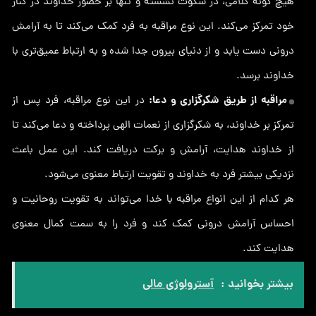
هیچ گونه کلامی، در سکوت نشسته و تنها بر حضور خداوند در کنار
خود تمرکز می‌کند. این نوع مراقبه به فرد کمک می‌کند تا به آرامش
درونی دست یابد و از دنیای بیرون جدا شده و به ارتباط عمیق‌تری با
خداوند برسد.
مراقبه از طریق شکرگزاری و دعا:
در این نوع مراقبه، فرد پس از
تمرکز بر خداوند، به شکرگزاری از نعمات الهی پرداخته و دعا می‌کند تا
از خداوند هدایت، آرامش و برکت دریافت کند. این عمل باعث
نزدیکی بیشتر فرد به خداوند و تقویت ارتباط معنوی می‌شود.
هر کدام از این انواع مراقبه با خدا می‌تواند به تقویت روحانیت و
احساس آرامش درونی کمک کند و فرد را به سمت کمال معنوی
هدایت کند.
بیشتر بخوانید :
آسترولوژی مالی