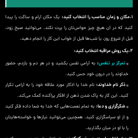
1.مکان و زمان مناسب را انتخاب کنید:
یک مکان آرام و ساکت را پیدا
کنید که در آن هیچ چیز حواس‌تان را پرت نکند. می‌توانید صبح زود،
قبل از شروع روز، یا شب‌ها قبل از خواب این کار را انجام دهید.
2.یک روش مراقبه انتخاب کنید:
تمرکز بر تنفس
:
به آرامی نفس بکشید و در هر دم و بازدم، حضور
خداوند را در درون خود حس کنید.
ذکر نام خداوند:
نام خدا یا اذکار مورد علاقه خود را به آرامی تکرار
کنید. این کار به پاک شدن ذهن از افکار پراکنده کمک می‌کند.
شکرگزاری و دعا:
به تمام نعمت‌هایی که خدا به شما داده فکر کنید
و از او سپاسگزاری کنید. همچنین می‌توانید نیازها و خواسته‌هایتان
را با او در میان بگذارید.