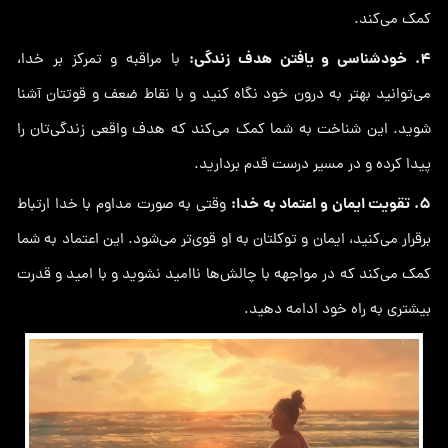
کمک می‌کند.
4. خودشناسی و یافتن هدف زندگی:
با مراقبه و تمرکز بر خدا،
می‌توانید بهتر به درون خود نگاه کنید و با نقاط ضعف و قوتتان آشنا
شوید. این شناخت به شما کمک می‌کند که هدف واقعی زندگی‌تان را
پیدا کرده و در مسیر درست قدم بردارید.
5. تقویت ایمان و اعتماد به خدا:
وقتی به صورت مداوم با خدا ارتباط
برقرار می‌کنید، ایمان و توکلتان به او قوی‌تر می‌شود. این اعتماد به شما
کمک می‌کند که در مواجهه با چالش‌ها ناامید نشوید و با امید و قدرت
بیشتری به راه خود ادامه دهید.