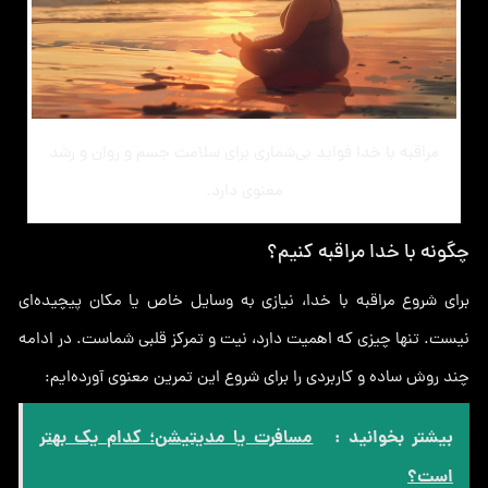
مراقبه با خدا فواید بی‌شماری برای سلامت جسم و روان و رشد
معنوی دارد.
چگونه با خدا مراقبه کنیم؟
برای شروع مراقبه با خدا، نیازی به وسایل خاص یا مکان پیچیده‌ای
نیست. تنها چیزی که اهمیت دارد، نیت و تمرکز قلبی شماست. در ادامه
چند روش ساده و کاربردی را برای شروع این تمرین معنوی آورده‌ایم:
بیشتر بخوانید :
مسافرت یا مدیتیشن؛ کدام یک بهتر
است؟