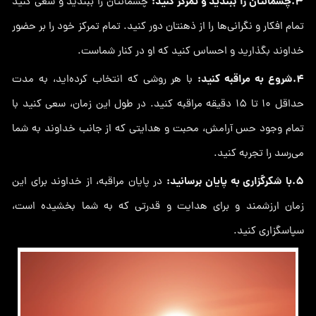
3.چشمانتان را ببندید و تمرکز کنید:
چشمانتان را ببندید و سعی کنید
تمام افکار و نگرانی‌ها را از ذهنتان دور کنید. تمام تمرکز خود را بر حضور
خداوند بگذارید و احساس کنید که او در کنار شماست.
4.شروع به مراقبه کنید:
با هر روشی که انتخاب کرده‌اید، به مدت
حداقل ۱۰ تا ۱۵ دقیقه مراقبه کنید. در طول این زمان، سعی کنید با
تمام وجود حس آرامش، محبت و هدایتی که از جانب خداوند به شما
می‌رسد را تجربه کنید.
5.با شکرگزاری به پایان برسانید:
در پایان مراقبه، از خداوند برای این
زمان ارزشمند و برای هدایت و قدرتی که به شما بخشیده است،
سپاسگزاری کنید.