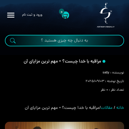
0
ورود و ثبت نام
مراقبه با خدا چیست؟ + مهم ترین مزایای آن
نویسنده :
sally
تاریخ نوشته :
2025/09/03
تعداد نظر :
0 نظر
خانه
/
مقالات
/
مراقبه با خدا چیست؟ + مهم ترین مزایای آن