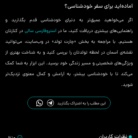
آماده‌اید برای سفر خودشناسی؟
اگر می‌خواهید عمیق‌تر به دنیای خودشناسی قدم بگذارید و
راهنمایی‌های بیشتری دریافت کنید، ما در
آستروفارسی سالی
در کنارتان
هستیم. با مراجعه به بخش «چارت تولد» در وب‌سایت، می‌توانید
نقشه‌ی آسمان در لحظه تولدتان را بررسی کنید و به شناخت بهتری از
ویژگی‌های شخصیتی و مسیر زندگی خود برسید. این ابزار به شما کمک
می‌کند تا با خودشناسی بیشتر، به آرامش و کمال معنوی نزدیک‌تر
شوید.
این مطلب را به اشتراک بگذارید
نظرات کاربران