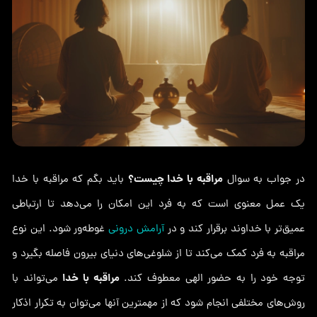
مراقبه با خدا چیست؟
در جواب به سوال
باید بگم که مراقبه با خدا
یک عمل معنوی است که به فرد این امکان را می‌دهد تا ارتباطی
عمیق‌تر با خداوند برقرار کند و در
آرامش درونی
غوطه‌ور شود. این نوع
مراقبه به فرد کمک می‌کند تا از شلوغی‌های دنیای بیرون فاصله بگیرد و
مراقبه با خدا
توجه خود را به حضور الهی معطوف کند.
می‌تواند با
روش‌های مختلفی انجام شود که از مهمترین آنها می‌توان به تکرار اذکار