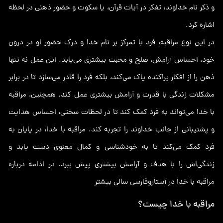
و ذکر نام خداوند، تفکر در آیات قرآن، یا سکوت و حضور ذهنی در لحظه
اشاره کرد.
در این نوع مراقبه، فرد با تمرکز بر نام خدا و درک حضور او در درون
خود، احساس آرامش، صلح و محبت بیشتری می‌یابد. این عمل نه تنها
ذهن را از افکار پراکنده پاک می‌کند، بلکه فرد را قادر می‌سازد تا در برابر
مشکلات زندگی با قدرت و آرامش بیشتری عمل کند. همچنین، مراقبه
با خدا می‌تواند به فرد کمک کند تا در لحظات سختی، احساس هدایت
و پشتیبانی از جانب خداوند را تجربه کند. مراقبه با خدا، در پایان به
فرد کمک می‌کند تا به خودشناسی و کمال معنوی دست یابد و
زندگی‌اش را با هدف و آرامش بیشتری پیش ببرد. در ادامه درباره
مراقبه با خدا در آستاروفارسی سالی بیشتر
مراقبه با خدا چیست؟