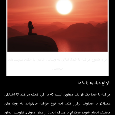
برای شروع مراقبه با خدا، نیازی به وسایل خاص یا مکان پیچیده‌ای
نیست.
انواع مراقبه با خدا
مراقبه با خدا یک فرآیند معنوی است که به فرد کمک می‌کند تا ارتباطی
عمیق‌تر با خداوند برقرار کند. این نوع مراقبه می‌تواند به روش‌های
مختلف انجام شود، هرکدام با هدف ایجاد آرامش درونی، تقویت ایمان