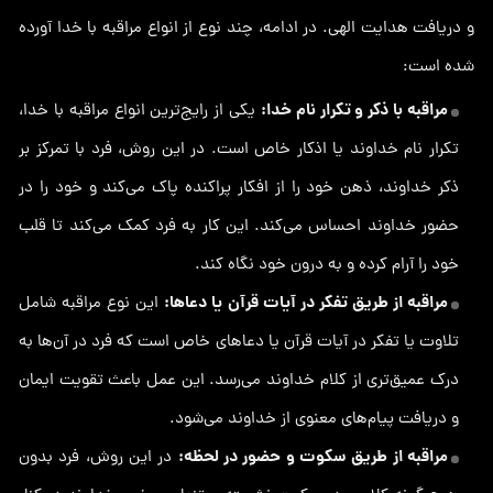
و دریافت هدایت الهی. در ادامه، چند نوع از انواع مراقبه با خدا آورده
شده است:
مراقبه با ذکر و تکرار نام خدا:
یکی از رایج‌ترین انواع مراقبه با خدا،
تکرار نام خداوند یا اذکار خاص است. در این روش، فرد با تمرکز بر
ذکر خداوند، ذهن خود را از افکار پراکنده پاک می‌کند و خود را در
حضور خداوند احساس می‌کند. این کار به فرد کمک می‌کند تا قلب
خود را آرام کرده و به درون خود نگاه کند.
مراقبه از طریق تفکر در آیات قرآن یا دعاها:
این نوع مراقبه شامل
تلاوت یا تفکر در آیات قرآن یا دعاهای خاص است که فرد در آن‌ها به
درک عمیق‌تری از کلام خداوند می‌رسد. این عمل باعث تقویت ایمان
و دریافت پیام‌های معنوی از خداوند می‌شود.
مراقبه از طریق سکوت و حضور در لحظه:
در این روش، فرد بدون