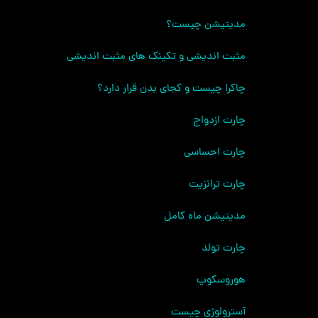
مدیتیشن چیست؟
مثبت اندیشی و تکینک های مثبت اندیشی
چاکرا چیست و کجای بدن قرار دارد؟
چارت ازدواج
چارت احساسی
چارت ترانزیت
مدیتیشن ماه کامل
چارت تولد
هوروسکوپ
آسترولوژی چیست