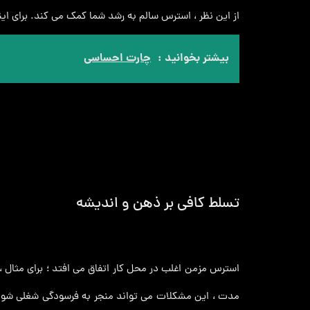
از این نظر ، استرس سالم به رشد شما کمک می کند. برای ا
بیشتر بخوانید :
چارت احساسی
تسلط کافی بر ذهن و اندیشه
استرس مزمن اغلب در محل کار اتفاق می‌ افتد ؛ برای مثال ،
مدت ، این مشکلات می تواند منجر به فرسودگی شغلی شود. با