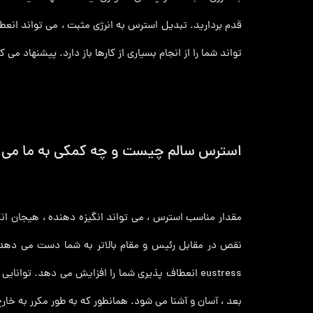
قدم بردارید. تبدیل استرس به انرژی مثبت ، می تواند انعطا
تواند شما را از انجام بسیاری از کارها باز دارد. پیشنهاد م
استرس سالم چیست و چه کمکی به ما می ک
مقدار مناسب استرس ، می تواند انگیزه دهنده ، هیجان انگ
eustress انعطاف پذیری شما را افزایش می دهد. توا
بعد ، آسان و آشنا می شود. همانطور که به طور مکرر به 