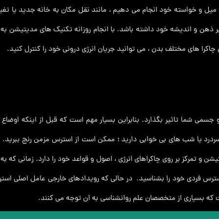
ل و خواسته خود انجام می دهیم ، مانند نقل مکان به خانه جدید یا تغییر
 چاکرا های مختلف بدن ، می توانید جریان انرژی درونی خود را کنترل کنید.
می شما تاثیر بگذارد. بنابراین بسیار مهم است که قبل از اینکه اوضاع وا
سردرد یا شب‌ های بی‌ خوابی دارید ؛ ممکن است از استرس مزمن رنج ببرید. 
شن و تمرکز بر روی چاکراهای انرژی ، اصول و قواعد خود را دارد. زمانی که به
سترس فردی خود را بشناسید. در حالی که رویدادهای خارجی عامل اصلی استرس
ت که بسیاری از متخصصان علم روانشناسی به آن توجه می کنند.