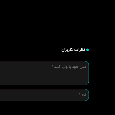
نظرات کاربران