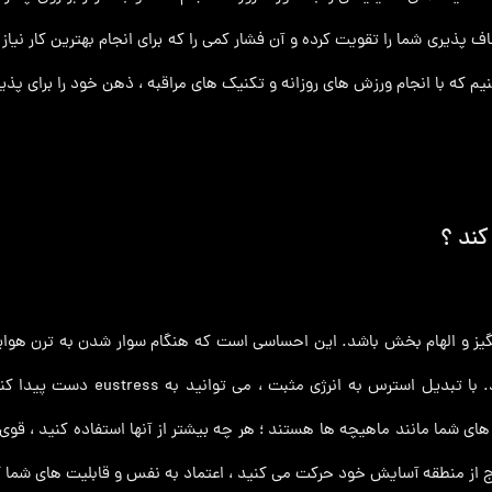
ف‌ پذیری شما را تقویت کرده و آن فشار کمی را که برای انجام بهترین کار نی
ی کنیم که با انجام ورزش های روزانه و تکنیک های مراقبه ، ذهن خود را برای پ
ند ؟
یز و الهام بخش باشد. این احساسی است که هنگام سوار شدن به ترن هوایی ی
نقص در مقابل رئیس و مقام بالاتر ب
نایی های شما مانند ماهیچه ها هستند ؛ هر چه بیشتر از آنها استفاده کنید ، قو
خارج از منطقه آسایش خود حرکت می کنید ، اعتماد به نفس و قابلیت های شم