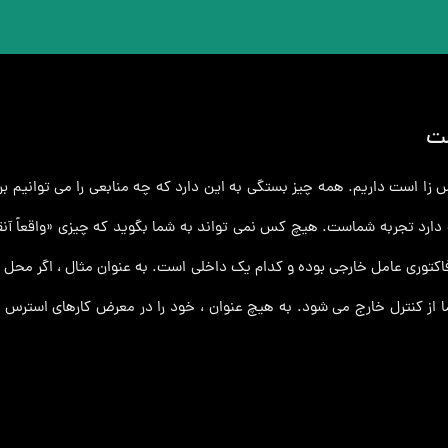
ست
زا است داریم. همه چیز بستگی به این دارد که چه منابعی را می توانیم برا
ارد تجربه شماست. هیچ کس نمی تواند به شما بگوید که چیزی «واقعاً آنقد
فاکتوری عامل خارجی بوده و کدام یک داخلی است. به عنوان مثال ، اگر محل 
ا از کنترل خارج می شود. به هیچ عنوان ، خود را در معرض کارهای استرس ز