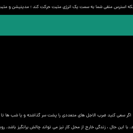
ینکه استرس منفی شما به سمت یک انرژی مثبت حرکت کند ؛ مدیتیشن و مثبت ا
 اگر سعی کنید ضرب‌ الاجل‌ های متعددی را پشت سر گذاشته و یا شب‌ ها تا د
 این حال ، زندگی خارج از محل کار نیز می تواند چالش برانگیز باشد. رویدا