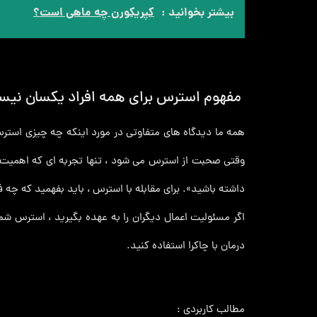
بیشتر بخوانید :
کپریکورن چه ماهی است؟
مفهوم استرس برای همه افراد یکسان نی
همه ما دیدگاه های متفاوتی در مورد اینکه چه چیزی استرس 
وقتی صحبت از استرس می شود ، تنها تجربه ای که اهمیت د
داشته باشید». برای مقابله با استرس ، باید بفهمید که چه 
اگر مسئولیت اعمال دیگران را به عهده بگیرید ، استرس شم
درمان با چاکرا استفاده کنید.
مطالب کاربردی :