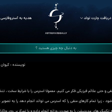
دریافت چارت تولد
هدیه به آستروفارسی 
نویسنده :
کیوان 
 و حتی علائم فیزیکی فکر می کنیم. معمولا استرس را با شرایط سخت ، تنش 
ود ، زیرا تمام کارهای منفی را که استرس می‌ تواند انجام دهد را به تصوی
 تکنیک های مدیتیشن را به صورت روزانه انجام داده و با تمرکز بر روی چاک