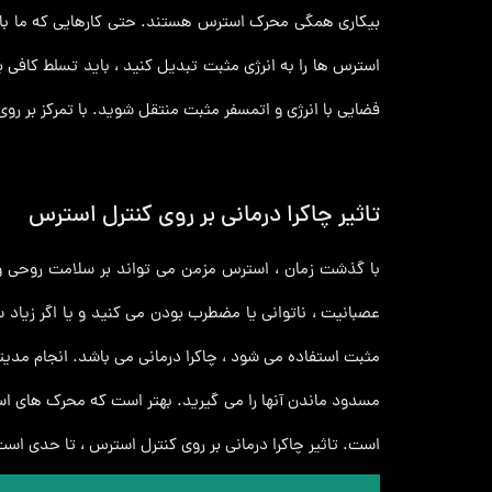
بیکاری همگی محرک استرس هستند. حتی کارهایی که ما با می
فضایی با انرژی و اتمسفر مثبت منتقل شوید. با تمرکز بر روی
تاثیر چاکرا درمانی بر روی کنترل استرس
با گذشت زمان ، استرس مزمن می تواند بر سلامت روحی و جس
عصبانیت ، ناتوانی یا مضطرب بودن می‌ کنید و یا اگر زیاد 
مثبت استفاده می شود ، چاکرا درمانی می باشد. انجام مدیتی
مسدود ماندن آنها را می گیرید. بهتر است که محرک های ا
است. تاثیر چاکرا درمانی بر روی کنترل استرس ، تا حدی اس