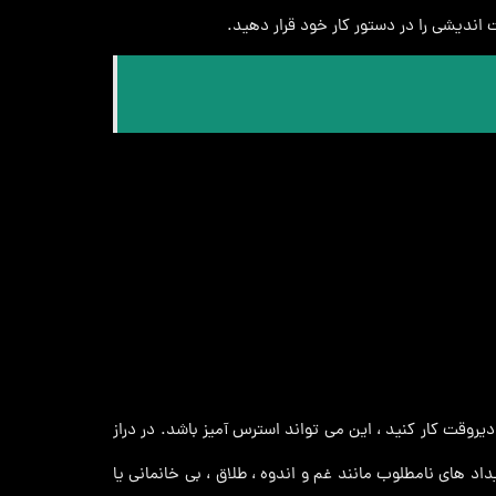
ندیشی را در دستور کار خود قرار دهید.
یروقت کار کنید ، این می تواند استرس آمیز باشد. در دراز
د های نامطلوب مانند غم و اندوه ، طلاق ، بی خانمانی یا