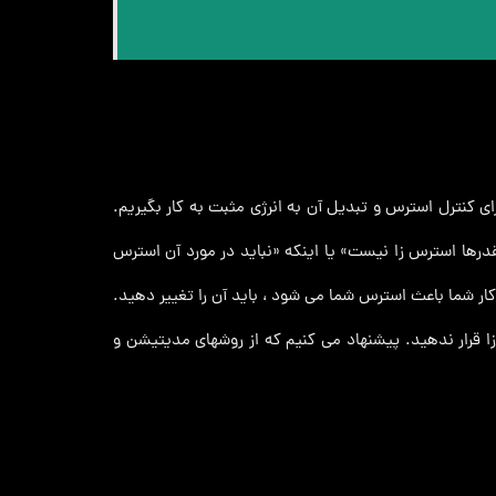
ی کنترل استرس و تبدیل آن به انرژی مثبت به کار بگیریم.
رها استرس زا نیست» یا اینکه «نباید در مورد آن استرس
کار شما باعث استرس شما می شود ، باید آن را تغییر دهید.
ا قرار ندهید. پیشنهاد می کنیم که از روشهای مدیتیشن و